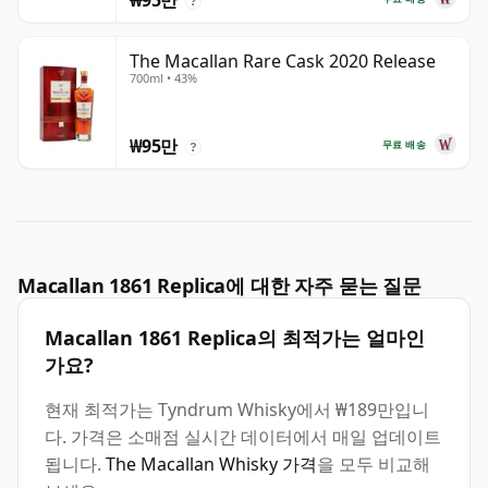
₩95만
?
The Macallan Rare Cask 2020 Release
700ml • 43%
₩95만
무료 배송
?
Macallan 1861 Replica에 대한 자주 묻는 질문
Macallan 1861 Replica의 최적가는 얼마인
가요?
현재 최적가는 Tyndrum Whisky에서 ₩189만입니
다. 가격은 소매점 실시간 데이터에서 매일 업데이트
됩니다.
The Macallan Whisky 가격
을 모두 비교해