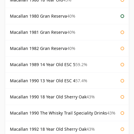
Macallan 1980 Gran Reserva
40%
Macallan 1981 Gran Reserva
40%
Macallan 1982 Gran Reserva
40%
Macallan 1989 14 Year Old ESC 5
59.2%
Macallan 1990 13 Year Old ESC 4
57.4%
Macallan 1990 18 Year Old Sherry Oak
43%
Macallan 1990 The Whisky Trail Speciality Drinks
43%
Macallan 1992 18 Year Old Sherry Oak
43%