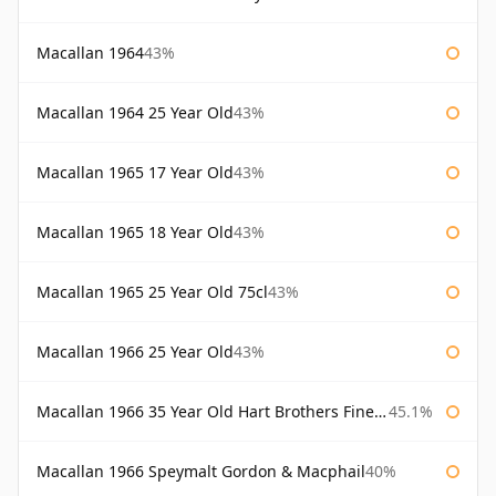
Macallan 1964
43%
Macallan 1964 25 Year Old
43%
Macallan 1965 17 Year Old
43%
Macallan 1965 18 Year Old
43%
Macallan 1965 25 Year Old 75cl
43%
Macallan 1966 25 Year Old
43%
Macallan 1966 35 Year Old Hart Brothers Finest Collection
45.1%
Macallan 1966 Speymalt Gordon & Macphail
40%