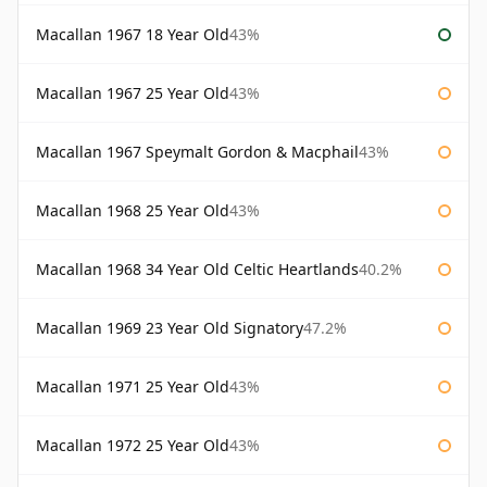
Macallan 1967 18 Year Old
43%
Macallan 1967 25 Year Old
43%
Macallan 1967 Speymalt Gordon & Macphail
43%
Macallan 1968 25 Year Old
43%
Macallan 1968 34 Year Old Celtic Heartlands
40.2%
Macallan 1969 23 Year Old Signatory
47.2%
Macallan 1971 25 Year Old
43%
Macallan 1972 25 Year Old
43%