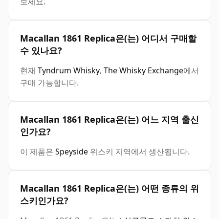
보세요.
Macallan 1861 Replica은(는) 어디서 구매할
수 있나요?
현재
Tyndrum Whisky
,
The Whisky Exchange
에서
구매 가능합니다.
Macallan 1861 Replica은(는) 어느 지역 출신
인가요?
이 제품은
Speyside
위스키 지역에서 생산됩니다.
Macallan 1861 Replica은(는) 어떤 종류의 위
스키인가요?