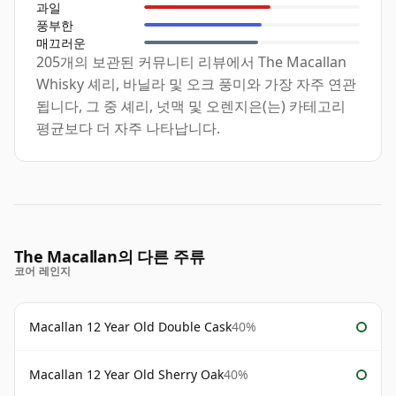
과일
풍부한
매끄러운
205개의 보관된 커뮤니티 리뷰에서 The Macallan
Whisky 셰리, 바닐라 및 오크 풍미와 가장 자주 연관
됩니다, 그 중 셰리, 넛맥 및 오렌지은(는) 카테고리
평균보다 더 자주 나타납니다.
The Macallan의 다른 주류
코어 레인지
Macallan 12 Year Old Double Cask
40%
Macallan 12 Year Old Sherry Oak
40%