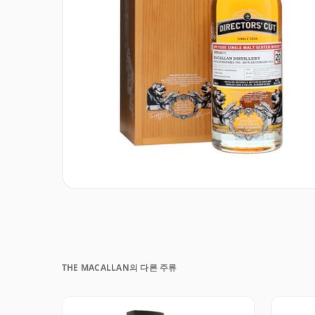
THE MACALLAN의 다른 주류