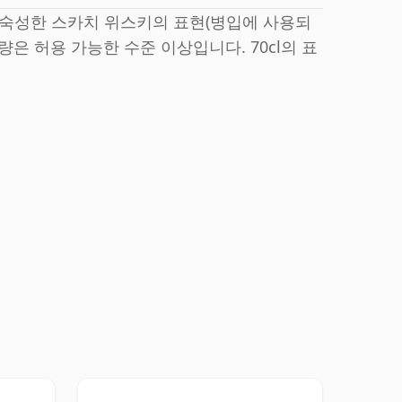
동안 숙성한 스카치 위스키의 표현(병입에 사용되
함량은 허용 가능한 수준 이상입니다. 70cl의 표