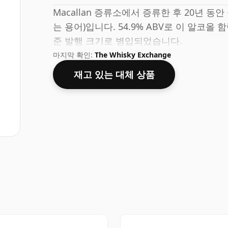
Macallan 증류소에서 증류한 후 20년 
는 용어)입니다. 54.9% ABV로 이 알코올 
준 발행 크기로 병입되었습니다.
마지막 확인:
The Whisky Exchange
재고 있는 대체 상품