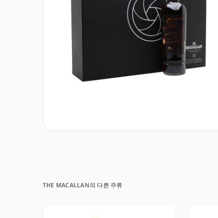
THE MACALLAN의 다른 주류