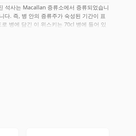
itz 사진 석사는 Macallan 증류소에서 증류되었습니
니다. 즉, 병 안의 증류주가 숙성된 기간이 표
로 병에 담긴 이 위스키는 70cl 병에 들어 있