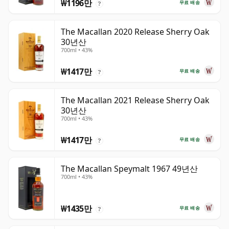
₩1196만
무료 배송
?
The Macallan 2020 Release Sherry Oak
30년산
700ml • 43%
₩1417만
무료 배송
?
The Macallan 2021 Release Sherry Oak
30년산
700ml • 43%
₩1417만
무료 배송
?
The Macallan Speymalt 1967 49년산
700ml • 43%
₩1435만
무료 배송
?