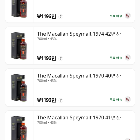
₩1196만
무료 배송
?
The Macallan Speymalt 1974 42년산
700ml • 43%
₩1196만
무료 배송
?
The Macallan Speymalt 1970 40년산
700ml • 43%
₩1196만
무료 배송
?
The Macallan Speymalt 1970 41년산
700ml • 43%