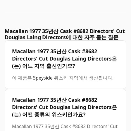
Macallan 1977 35년산 Cask #8682 Directors' Cut
Douglas Laing Directors에 대한 자주 묻는 질문
Macallan 1977 35년산 Cask #8682
Directors' Cut Douglas Laing Directors은
(는) 어느 지역 출신인가요?
이 제품은
Speyside
위스키 지역에서 생산됩니다.
Macallan 1977 35년산 Cask #8682
Directors' Cut Douglas Laing Directors은
(는) 어떤 종류의 위스키인가요?
Macallan 1977 35년산 Cask #8682 Directors' Cut