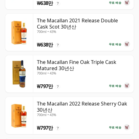
₩638만
무료 배송
?
The Macallan 2021 Release Double
Cask Scot 30년산
700ml • 43%
₩638만
무료 배송
?
The Macallan Fine Oak Triple Cask
Matured 30년산
700ml • 43%
₩797만
무료 배송
?
The Macallan 2022 Release Sherry Oak
30년산
700ml • 43%
₩797만
무료 배송
?