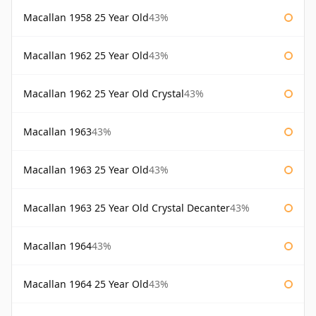
Macallan 1958 25 Year Old
43%
Macallan 1962 25 Year Old
43%
Macallan 1962 25 Year Old Crystal
43%
Macallan 1963
43%
Macallan 1963 25 Year Old
43%
Macallan 1963 25 Year Old Crystal Decanter
43%
Macallan 1964
43%
Macallan 1964 25 Year Old
43%