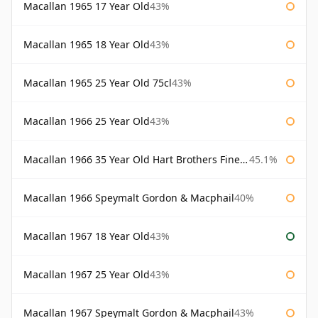
Macallan 1965 17 Year Old
43%
Macallan 1965 18 Year Old
43%
Macallan 1965 25 Year Old 75cl
43%
Macallan 1966 25 Year Old
43%
Macallan 1966 35 Year Old Hart Brothers Finest Collection
45.1%
Macallan 1966 Speymalt Gordon & Macphail
40%
Macallan 1967 18 Year Old
43%
Macallan 1967 25 Year Old
43%
Macallan 1967 Speymalt Gordon & Macphail
43%