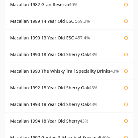
Macallan 1982 Gran Reserva
40%
Macallan 1989 14 Year Old ESC 5
59.2%
Macallan 1990 13 Year Old ESC 4
57.4%
Macallan 1990 18 Year Old Sherry Oak
43%
Macallan 1990 The Whisky Trail Speciality Drinks
43%
Macallan 1992 18 Year Old Sherry Oak
43%
Macallan 1993 18 Year Old Sherry Oak
43%
Macallan 1994 18 Year Old Sherry
43%
Macallan 1997 Gordon & Macphail Speymalt
40%