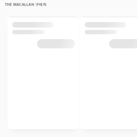
THE MACALLAN 구매처