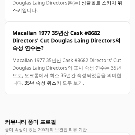
Douglas Laing Directors은(는)
싱글몰트 스카치 위
스키
입니다.
Macallan 1977 35년산 Cask #8682
Directors' Cut Douglas Laing Directors의
숙성 연수는?
Macallan 1977 35년산 Cask #8682 Directors' Cut
Douglas Laing Directors의 표시 숙성 연수는 35년
으로, 오크통에서 최소 35년간 숙성되었음을 의미합
니다.
35년 숙성 위스키
모두 보기.
커뮤니티 풍미 프로필
풍미 속성이 있는 205개의 보관된 리뷰 기반