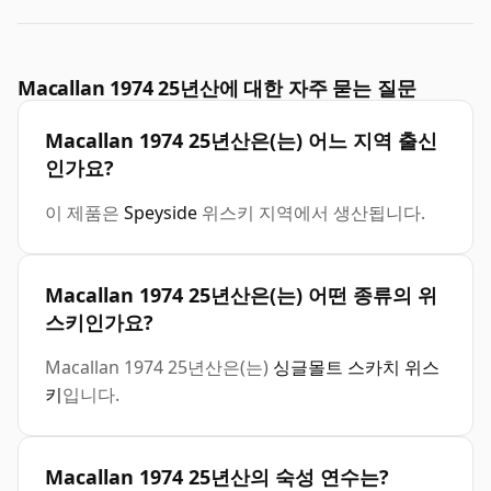
Macallan 1974 25년산에 대한 자주 묻는 질문
Macallan 1974 25년산은(는) 어느 지역 출신
인가요?
이 제품은
Speyside
위스키 지역에서 생산됩니다.
Macallan 1974 25년산은(는) 어떤 종류의 위
스키인가요?
Macallan 1974 25년산은(는)
싱글몰트 스카치 위스
키
입니다.
Macallan 1974 25년산의 숙성 연수는?