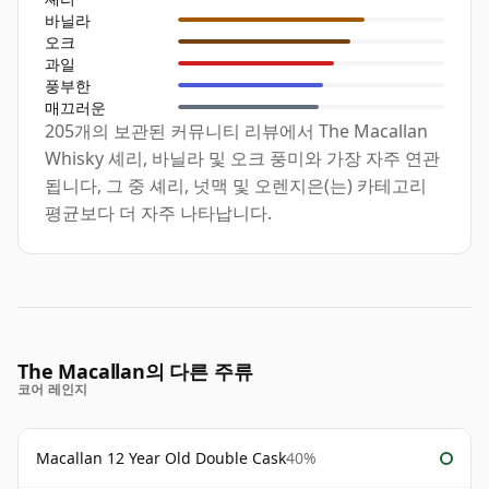
바닐라
오크
과일
풍부한
매끄러운
205개의 보관된 커뮤니티 리뷰에서 The Macallan
Whisky 셰리, 바닐라 및 오크 풍미와 가장 자주 연관
됩니다, 그 중 셰리, 넛맥 및 오렌지은(는) 카테고리
평균보다 더 자주 나타납니다.
The Macallan의 다른 주류
코어 레인지
Macallan 12 Year Old Double Cask
40%