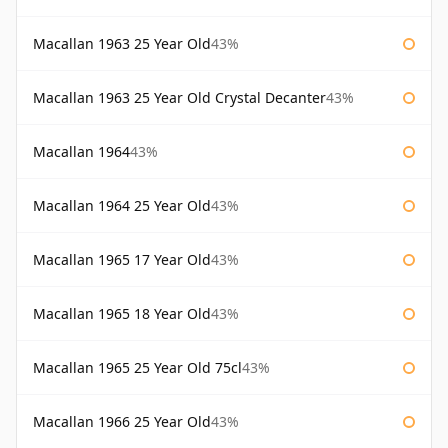
Macallan 1963 25 Year Old
43%
Macallan 1963 25 Year Old Crystal Decanter
43%
Macallan 1964
43%
Macallan 1964 25 Year Old
43%
Macallan 1965 17 Year Old
43%
Macallan 1965 18 Year Old
43%
Macallan 1965 25 Year Old 75cl
43%
Macallan 1966 25 Year Old
43%