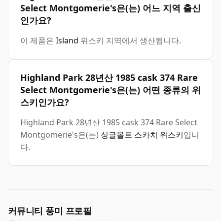
Select Montgomerie's은(는) 어느 지역 출신
인가요?
이 제품은
Island
위스키 지역에서 생산됩니다.
Highland Park 28년산 1985 cask 374 Rare
Select Montgomerie's은(는) 어떤 종류의 위
스키인가요?
Highland Park 28년산 1985 cask 374 Rare Select
Montgomerie's은(는)
싱글몰트 스카치 위스키
입니
다.
커뮤니티 풍미 프로필