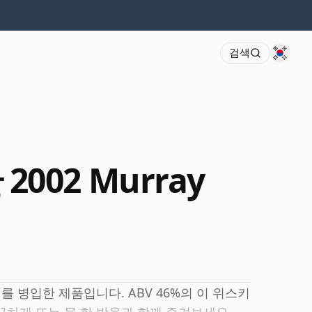
검색
2002 Murray
를 병입한 제품입니다. ABV 46%의 이 위스키