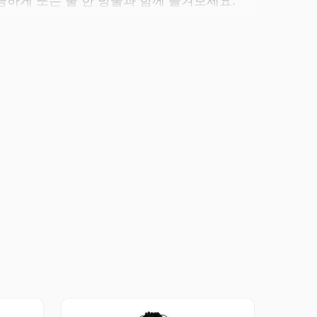
끔하게 또는 물 한 방울과 함께 즐겨보세요.