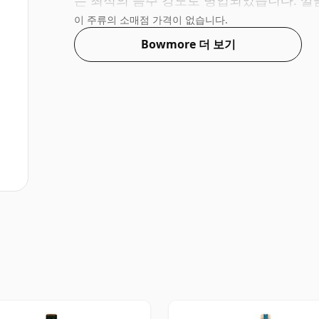
는 최적의 음주 강도로 병입되었습니다. 깔
이 주류의 소매점 가격이 없습니다.
Bowmore 더 보기