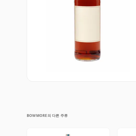
BOWMORE의 다른 주류