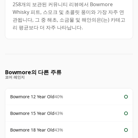
258개의 보관된 커뮤니티 리뷰에서 Bowmore
Whisky 피트, 스모크 및 초콜릿 풍미와 가장 자주 연
관됩니다, 그 중 해초, 소금물 및 해안의은(는) 카테고
리 평균보다 더 자주 나타납니다.
Bowmore의 다른 주류
코어 레인지
Bowmore 12 Year Old
40%
Bowmore 15 Year Old
43%
Bowmore 18 Year Old
43%