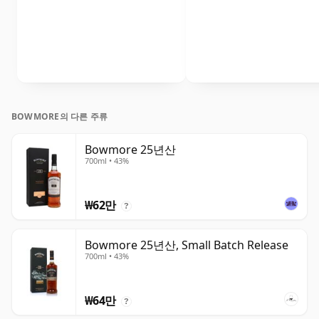
BOWMORE의 다른 주류
Bowmore 25년산
700ml • 43%
₩62만
?
Bowmore 25년산, Small Batch Release
700ml • 43%
₩64만
?