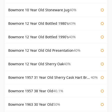
Bowmore 10 Year Old Stoneware Jug
40%
Bowmore 12 Year Old Bottled 1980's
43%
Bowmore 12 Year Old Bottled 1990's
40%
Bowmore 12 Year Old Old Presentation
40%
Bowmore 12 Year Old Sherry Oak
40%
Bowmore 1957 31 Year Old Sherry Cask Hart Brothers
40%
Bowmore 1957 38 Year Old
40.1%
Bowmore 1963 30 Year Old
50%