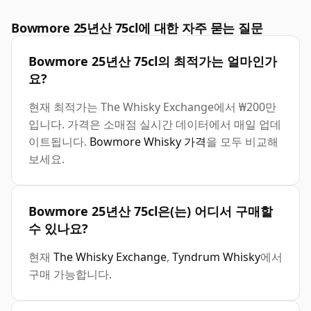
Bowmore 25년산 75cl에 대한 자주 묻는 질문
Bowmore 25년산 75cl의 최적가는 얼마인가
요?
현재 최적가는 The Whisky Exchange에서 ₩200만
입니다. 가격은 소매점 실시간 데이터에서 매일 업데
이트됩니다.
Bowmore Whisky 가격
을 모두 비교해
보세요.
Bowmore 25년산 75cl은(는) 어디서 구매할
수 있나요?
현재
The Whisky Exchange
,
Tyndrum Whisky
에서
구매 가능합니다.