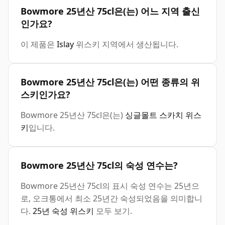
Bowmore 25년산 75cl은(는) 어느 지역 출신
인가요?
이 제품은
Islay
위스키 지역에서 생산됩니다.
Bowmore 25년산 75cl은(는) 어떤 종류의 위
스키인가요?
Bowmore 25년산 75cl은(는)
싱글몰트 스카치 위스
키
입니다.
Bowmore 25년산 75cl의 숙성 연수는?
Bowmore 25년산 75cl의 표시 숙성 연수는 25년으
로, 오크통에서 최소 25년간 숙성되었음을 의미합니
다.
25년 숙성 위스키
모두 보기.