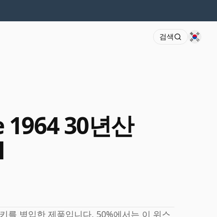
검색
e 1964 30년산
l
스키를 병입한 제품입니다. 50%에서는 이 위스