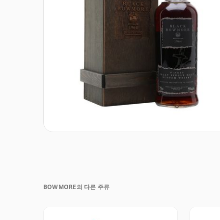
BOWMORE의 다른 주류