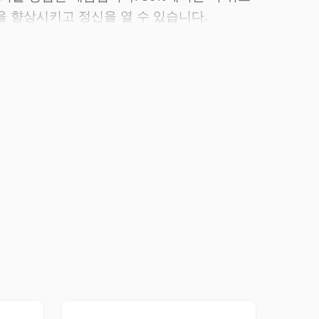
을 향상시키고 정신을 열 수 있습니다.