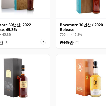
ore 30년산, 2022
Bowmore 30년산 / 2020
se, 45.3%
Release
• 45.3%
700ml • 45.3%
1만
₩449만
?
?