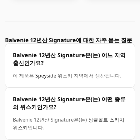
Balvenie 12년산 Signature에 대한 자주 묻는 질문
Balvenie 12년산 Signature은(는) 어느 지역
출신인가요?
이 제품은
Speyside
위스키 지역에서 생산됩니다.
Balvenie 12년산 Signature은(는) 어떤 종류
의 위스키인가요?
Balvenie 12년산 Signature은(는)
싱글몰트 스카치
위스키
입니다.