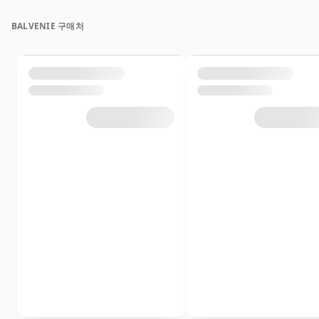
BALVENIE 구매처