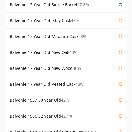
Balvenie 15 Year Old Single Barrel
47.8%
Balvenie 17 Year Old Islay Cask
43%
Balvenie 17 Year Old Madeira Cask
43%
Balvenie 17 Year Old New Oak
43%
Balvenie 17 Year Old New Wood
40%
Balvenie 17 Year Old Peated Cask
43%
Balvenie 1937 50 Year Old
42%
Balvenie 1966 32 Year Old
42.1%
Balvenie 1966 32 Year Old Cask #4288
44.6%