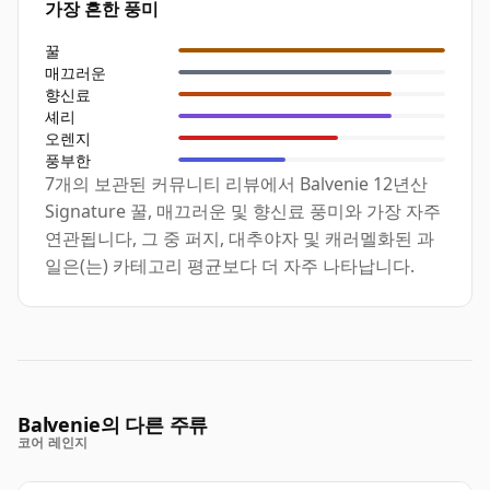
가장 흔한 풍미
꿀
매끄러운
향신료
셰리
오렌지
풍부한
7개의 보관된 커뮤니티 리뷰에서 Balvenie 12년산
Signature 꿀, 매끄러운 및 향신료 풍미와 가장 자주
연관됩니다, 그 중 퍼지, 대추야자 및 캐러멜화된 과
일은(는) 카테고리 평균보다 더 자주 나타납니다.
Balvenie의 다른 주류
코어 레인지