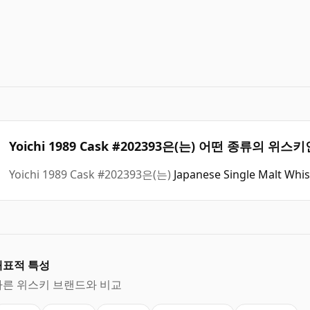
Yoichi 1989 Cask #202393은(는) 어떤 종류의 위스
Yoichi 1989 Cask #202393은(는)
Japanese Single Malt Whi
대표적 특성
다른 위스키 브랜드와 비교