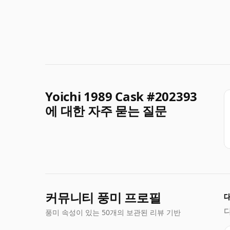
Yoichi 1989 Cask #202393
에 대한 자주 묻는 질문
커뮤니티 풍미 프로필
풍미 속성이 있는 50개의 보관된 리뷰 기반