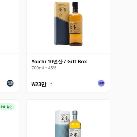
Yoichi 10년산 / Gift Box
700ml • 45%
₩23만
?
21% 할인