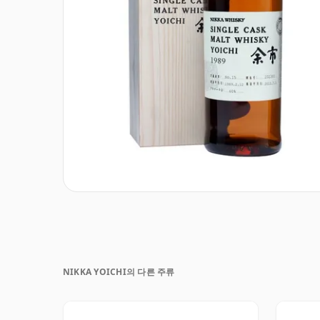
NIKKA YOICHI의 다른 주류