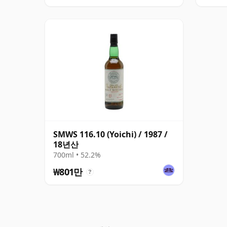
SMWS 116.10 (Yoichi) / 1987 /
18년산
700ml • 52.2%
₩801만
?