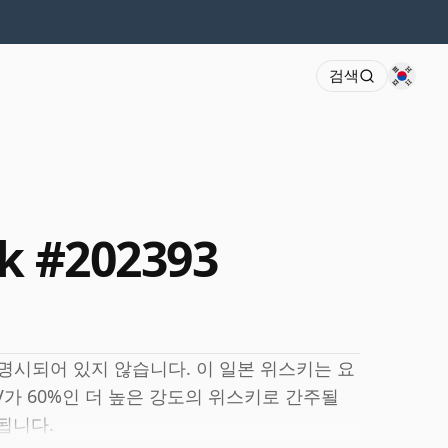
검색
sk #202393
 기간은 명시되어 있지 않습니다. 이 일본 위스키는 요
가 60%인 더 높은 강도의 위스키로 간주될
공됩니다.