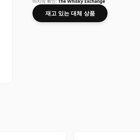
마지막 확인:
The Whisky Exchange
재고 있는 대체 상품