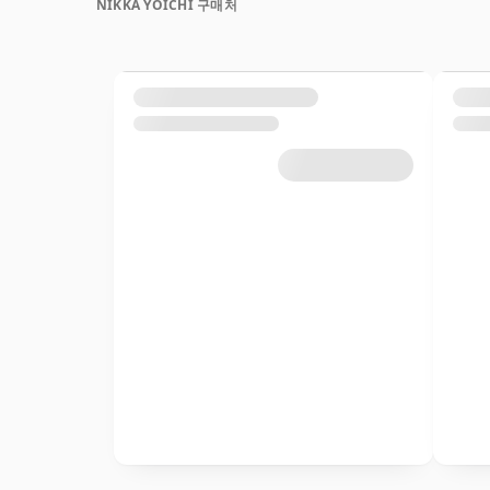
NIKKA YOICHI 구매처