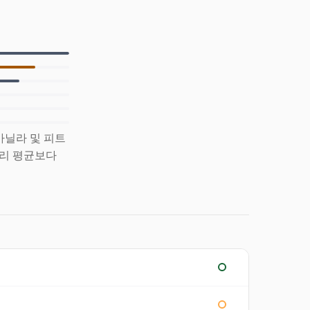
 바닐라 및 피트
고리 평균보다