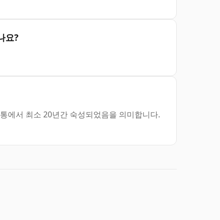
있나요?
로, 오크통에서 최소 20년간 숙성되었음을 의미합니다.