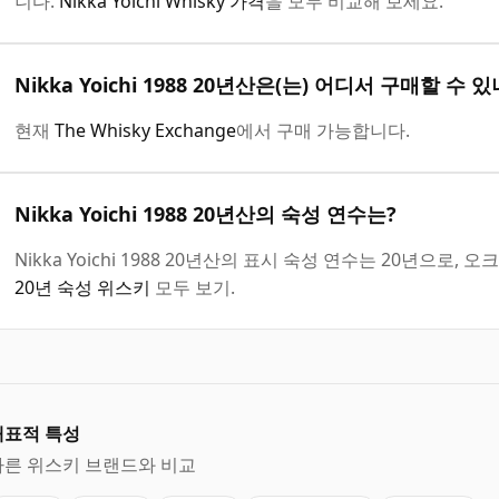
니다.
Nikka Yoichi Whisky 가격
을 모두 비교해 보세요.
Nikka Yoichi 1988 20년산은(는) 어디서 구매할 수 
현재
The Whisky Exchange
에서 구매 가능합니다.
Nikka Yoichi 1988 20년산의 숙성 연수는?
Nikka Yoichi 1988 20년산의 표시 숙성 연수는 20년으
20년 숙성 위스키
모두 보기.
대표적 특성
다른 위스키 브랜드와 비교