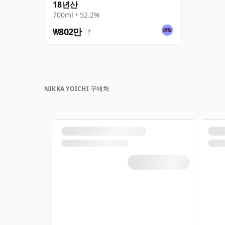
18년산
700ml • 52.2%
₩802만
?
NIKKA YOICHI 구매처