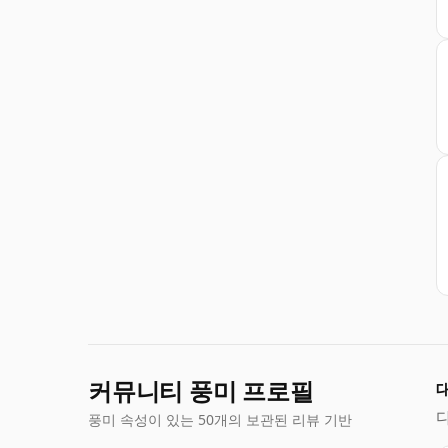
커뮤니티 풍미 프로필
풍미 속성이 있는 50개의 보관된 리뷰 기반