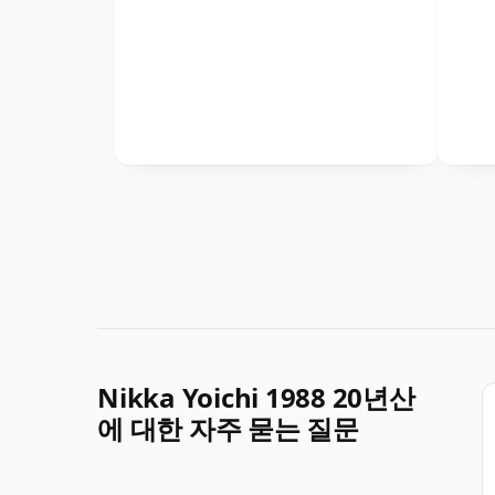
Nikka Yoichi 1988 20년산
에 대한 자주 묻는 질문