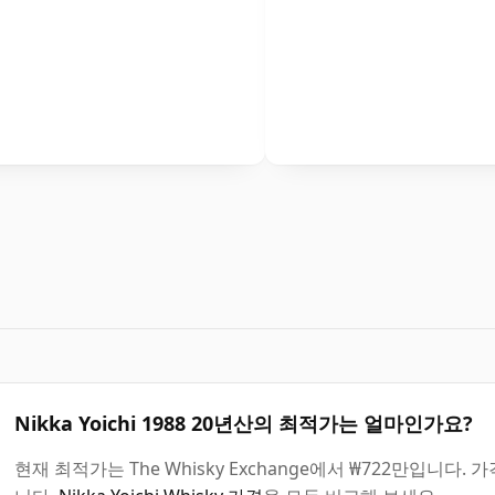
Nikka Yoichi 1988 20년산의 최적가는 얼마인가요?
현재 최적가는 The Whisky Exchange에서 ₩722만입니