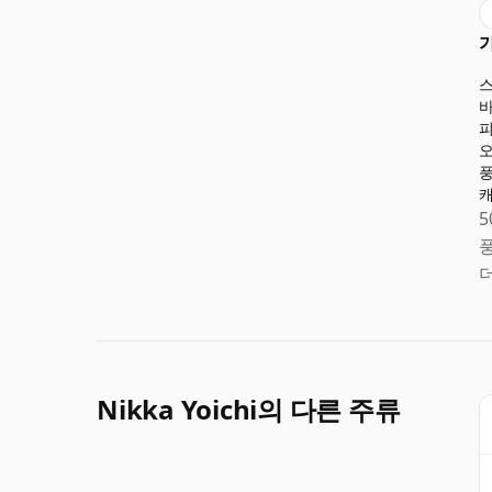
5
Nikka Yoichi의 다른 주류