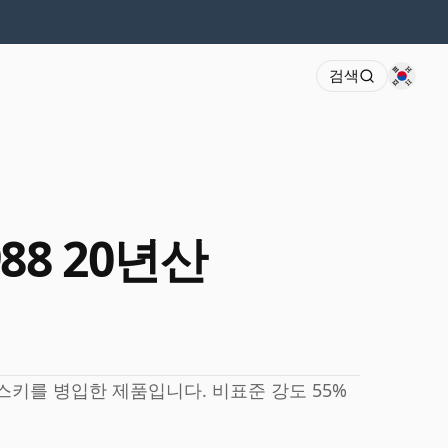
검색
1988 20년산
스키를 병입한 제품입니다. 비표준 강도 55%