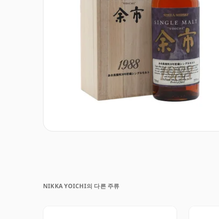
NIKKA YOICHI의 다른 주류