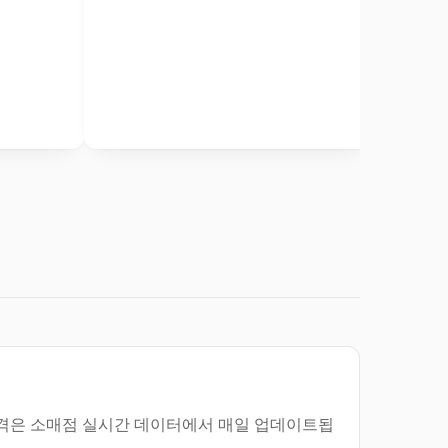
다. 가격은 소매점 실시간 데이터에서 매일 업데이트됩