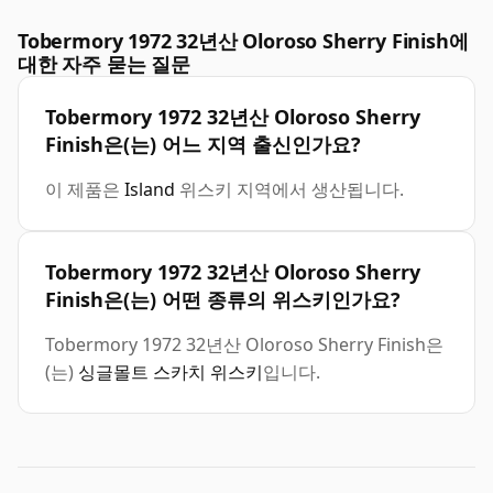
Tobermory 1972 32년산 Oloroso Sherry Finish에
대한 자주 묻는 질문
Tobermory 1972 32년산 Oloroso Sherry
Finish은(는) 어느 지역 출신인가요?
이 제품은
Island
위스키 지역에서 생산됩니다.
Tobermory 1972 32년산 Oloroso Sherry
Finish은(는) 어떤 종류의 위스키인가요?
Tobermory 1972 32년산 Oloroso Sherry Finish은
(는)
싱글몰트 스카치 위스키
입니다.