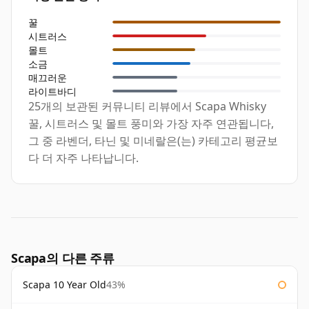
꿀
시트러스
몰트
소금
매끄러운
라이트바디
25개의 보관된 커뮤니티 리뷰에서 Scapa Whisky
꿀, 시트러스 및 몰트 풍미와 가장 자주 연관됩니다,
그 중 라벤더, 타닌 및 미네랄은(는) 카테고리 평균보
다 더 자주 나타납니다.
Scapa의 다른 주류
Scapa 10 Year Old
43%