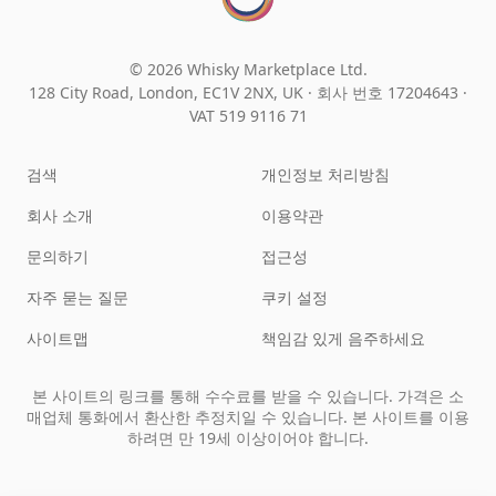
© 2026 Whisky Marketplace Ltd.
128 City Road, London, EC1V 2NX, UK ·
회사 번호 17204643
·
VAT 519 9116 71
검색
개인정보 처리방침
회사 소개
이용약관
문의하기
접근성
자주 묻는 질문
쿠키 설정
사이트맵
책임감 있게 음주하세요
본 사이트의 링크를 통해 수수료를 받을 수 있습니다. 가격은 소
매업체 통화에서 환산한 추정치일 수 있습니다. 본 사이트를 이용
하려면 만 19세 이상이어야 합니다.