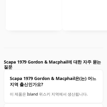
Scapa 1979 Gordon & Macphail에 대한 자주 묻는
질문
Scapa 1979 Gordon & Macphail은(는) 어느
지역 출신인가요?
이 제품은
Island
위스키 지역에서 생산됩니다.