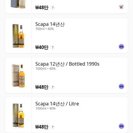
₩48만
?
Scapa 14년산
700ml • 40%
₩40만
?
Scapa 12년산 / Bottled 1990s
1000ml • 40%
₩48만
?
Scapa 14년산 / Litre
1000ml • 40%
₩48만
?