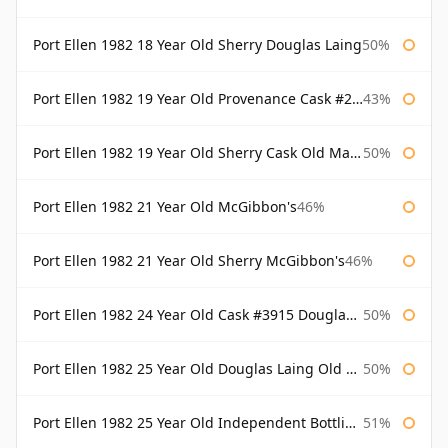
Port Ellen 1982 18 Year Old Sherry Douglas Laing
50%
Port Ellen 1982 19 Year Old Provenance Cask #2733 McGibbon's
43%
Port Ellen 1982 19 Year Old Sherry Cask Old Malt Cask Douglas Laing
50%
Port Ellen 1982 21 Year Old McGibbon's
46%
Port Ellen 1982 21 Year Old Sherry McGibbon's
46%
Port Ellen 1982 24 Year Old Cask #3915 Douglas Laing Old Malt Cask
50%
Port Ellen 1982 25 Year Old Douglas Laing Old Malt Cask
50%
Port Ellen 1982 25 Year Old Independent Bottling Bottled 2007
51%