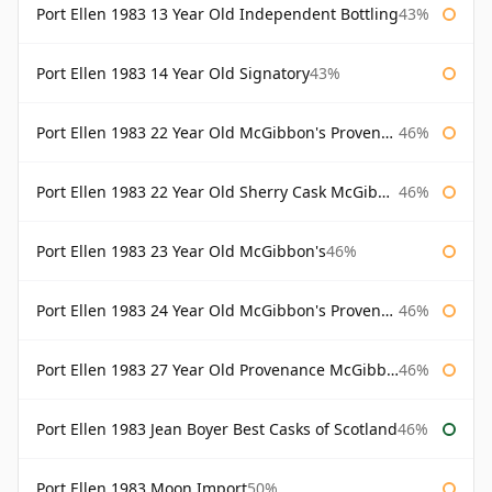
Port Ellen 1983 13 Year Old Independent Bottling
43%
Port Ellen 1983 14 Year Old Signatory
43%
Port Ellen 1983 22 Year Old McGibbon's Provenance
46%
Port Ellen 1983 22 Year Old Sherry Cask McGibbon's Provenance
46%
Port Ellen 1983 23 Year Old McGibbon's
46%
Port Ellen 1983 24 Year Old McGibbon's Provenance
46%
Port Ellen 1983 27 Year Old Provenance McGibbon's
46%
Port Ellen 1983 Jean Boyer Best Casks of Scotland
46%
Port Ellen 1983 Moon Import
50%