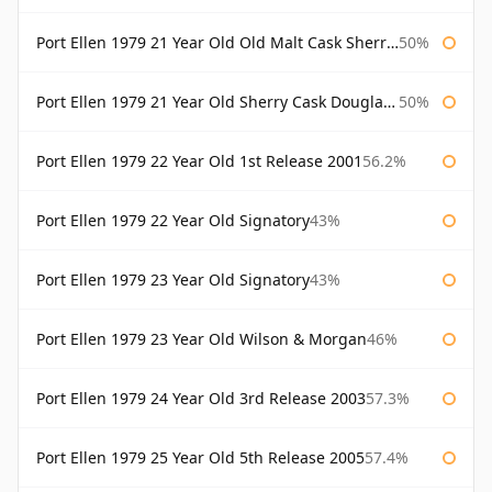
Port Ellen 1979 21 Year Old Old Malt Cask Sherry Cask Douglas Laing
50%
Port Ellen 1979 21 Year Old Sherry Cask Douglas Laing Old Malt Cask
50%
Port Ellen 1979 22 Year Old 1st Release 2001
56.2%
Port Ellen 1979 22 Year Old Signatory
43%
Port Ellen 1979 23 Year Old Signatory
43%
Port Ellen 1979 23 Year Old Wilson & Morgan
46%
Port Ellen 1979 24 Year Old 3rd Release 2003
57.3%
Port Ellen 1979 25 Year Old 5th Release 2005
57.4%