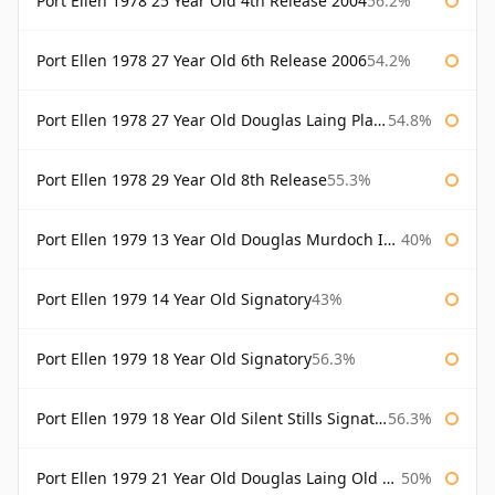
Port Ellen 1978 25 Year Old 4th Release 2004
56.2%
Port Ellen 1978 27 Year Old 6th Release 2006
54.2%
Port Ellen 1978 27 Year Old Douglas Laing Platinum Selection
54.8%
Port Ellen 1978 29 Year Old 8th Release
55.3%
Port Ellen 1979 13 Year Old Douglas Murdoch Independent Bottling
40%
Port Ellen 1979 14 Year Old Signatory
43%
Port Ellen 1979 18 Year Old Signatory
56.3%
Port Ellen 1979 18 Year Old Silent Stills Signatory
56.3%
Port Ellen 1979 21 Year Old Douglas Laing Old Malt Cask
50%