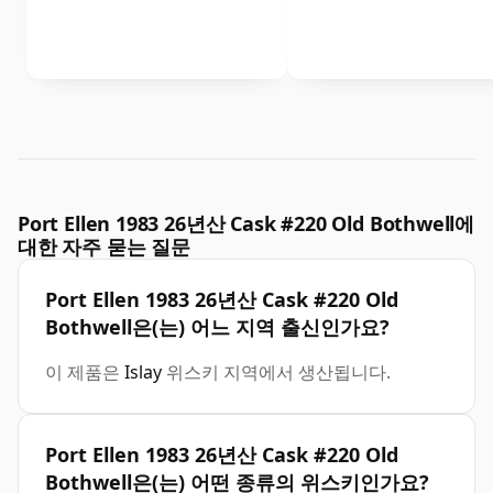
Port Ellen 1983 26년산 Cask #220 Old Bothwell에
대한 자주 묻는 질문
Port Ellen 1983 26년산 Cask #220 Old
Bothwell은(는) 어느 지역 출신인가요?
이 제품은
Islay
위스키 지역에서 생산됩니다.
Port Ellen 1983 26년산 Cask #220 Old
Bothwell은(는) 어떤 종류의 위스키인가요?