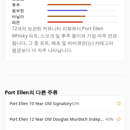
후추
풍부한
바닐라
레몬
72개의 보관된 커뮤니티 리뷰에서 Port Ellen
Whisky 피트, 스모크 및 후추 풍미와 가장 자주 연관
됩니다, 그 중 포트, 해초 및 바비큐은(는) 카테고리
평균보다 더 자주 나타납니다.
Port Ellen의 다른 주류
Port Ellen 10 Year Old Signatory
43%
Port Ellen 12 Year Old Douglas Murdoch Independent Bottling
40%