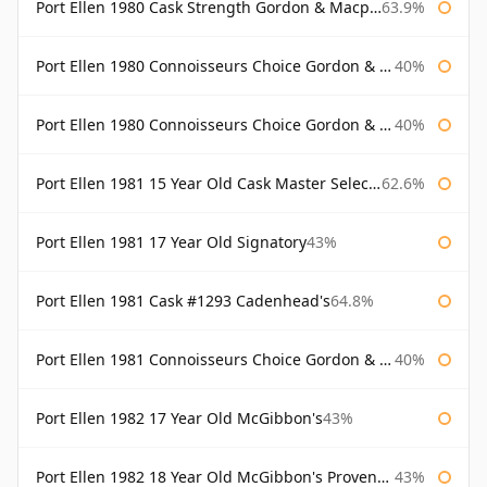
Port Ellen 1980 Cask Strength Gordon & Macphail
63.9%
Port Ellen 1980 Connoisseurs Choice Gordon & Macphail
40%
Port Ellen 1980 Connoisseurs Choice Gordon & Macphail 19 Year Old
40%
Port Ellen 1981 15 Year Old Cask Master Selection
62.6%
Port Ellen 1981 17 Year Old Signatory
43%
Port Ellen 1981 Cask #1293 Cadenhead's
64.8%
Port Ellen 1981 Connoisseurs Choice Gordon & Macphail
40%
Port Ellen 1982 17 Year Old McGibbon's
43%
Port Ellen 1982 18 Year Old McGibbon's Provenance
43%