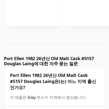
Port Ellen 1982 26년산 Old Malt Cask #5157
Douglas Laing에 대한 자주 묻는 질문
Port Ellen 1982 26년산 Old Malt Cask
#5157 Douglas Laing은(는) 어느 지역 출신
인가요?
이 제품은
Islay
위스키 지역에서 생산됩니다.