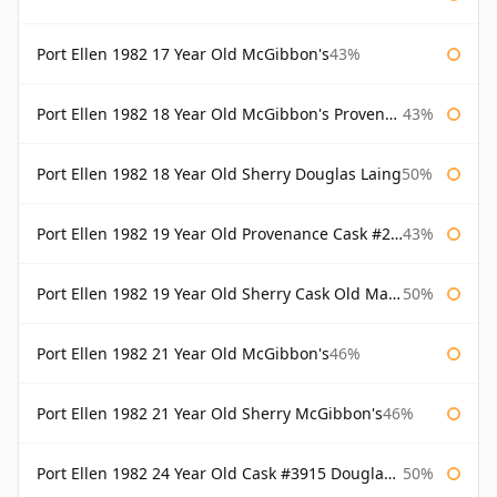
Port Ellen 1982 17 Year Old McGibbon's
43%
Port Ellen 1982 18 Year Old McGibbon's Provenance
43%
Port Ellen 1982 18 Year Old Sherry Douglas Laing
50%
Port Ellen 1982 19 Year Old Provenance Cask #2733 McGibbon's
43%
Port Ellen 1982 19 Year Old Sherry Cask Old Malt Cask Douglas Laing
50%
Port Ellen 1982 21 Year Old McGibbon's
46%
Port Ellen 1982 21 Year Old Sherry McGibbon's
46%
Port Ellen 1982 24 Year Old Cask #3915 Douglas Laing Old Malt Cask
50%