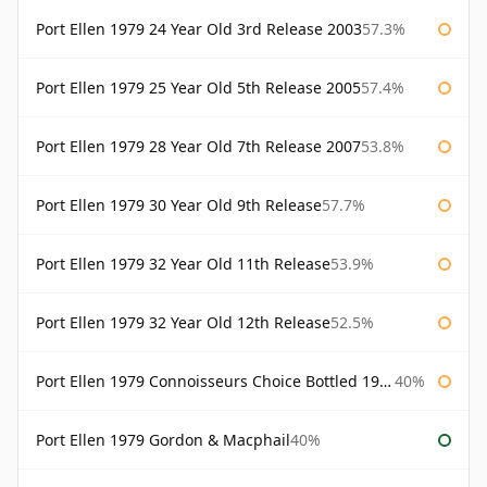
Port Ellen 1979 24 Year Old 3rd Release 2003
57.3%
Port Ellen 1979 25 Year Old 5th Release 2005
57.4%
Port Ellen 1979 28 Year Old 7th Release 2007
53.8%
Port Ellen 1979 30 Year Old 9th Release
57.7%
Port Ellen 1979 32 Year Old 11th Release
53.9%
Port Ellen 1979 32 Year Old 12th Release
52.5%
Port Ellen 1979 Connoisseurs Choice Bottled 1995 Gordon & Macphail
40%
Port Ellen 1979 Gordon & Macphail
40%