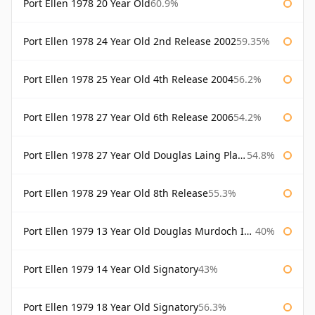
Port Ellen 1978 20 Year Old
60.9%
Port Ellen 1978 24 Year Old 2nd Release 2002
59.35%
Port Ellen 1978 25 Year Old 4th Release 2004
56.2%
Port Ellen 1978 27 Year Old 6th Release 2006
54.2%
Port Ellen 1978 27 Year Old Douglas Laing Platinum Selection
54.8%
Port Ellen 1978 29 Year Old 8th Release
55.3%
Port Ellen 1979 13 Year Old Douglas Murdoch Independent Bottling
40%
Port Ellen 1979 14 Year Old Signatory
43%
Port Ellen 1979 18 Year Old Signatory
56.3%