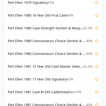
Port Ellen 1979 Signatory
43%
Port Ellen 1980 16 Year Old First Cask
46%
Port Ellen 1980 Cask Strength Gordon & Macphail
63.9%
Port Ellen 1980 Connoisseurs Choice Gordon & Macphail
40%
Port Ellen 1980 Connoisseurs Choice Gordon & Macphail 19 Year Old
40%
Port Ellen 1981 15 Year Old Cask Master Selection
62.6%
Port Ellen 1981 17 Year Old Signatory
43%
Port Ellen 1981 Cask #1293 Cadenhead's
64.8%
Port Ellen 1981 Connoisseurs Choice Gordon & Macphail
40%