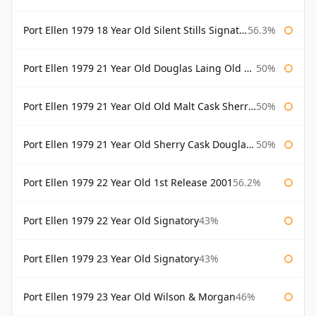
Port Ellen 1979 18 Year Old Silent Stills Signatory
56.3%
Port Ellen 1979 21 Year Old Douglas Laing Old Malt Cask
50%
Port Ellen 1979 21 Year Old Old Malt Cask Sherry Cask Douglas Laing
50%
Port Ellen 1979 21 Year Old Sherry Cask Douglas Laing Old Malt Cask
50%
Port Ellen 1979 22 Year Old 1st Release 2001
56.2%
Port Ellen 1979 22 Year Old Signatory
43%
Port Ellen 1979 23 Year Old Signatory
43%
Port Ellen 1979 23 Year Old Wilson & Morgan
46%