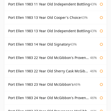
Port Ellen 1983 11 Year Old Independent Bottling
43%
Port Ellen 1983 13 Year Old Cooper's Choice
43%
Port Ellen 1983 13 Year Old Independent Bottling
43%
Port Ellen 1983 14 Year Old Signatory
43%
Port Ellen 1983 22 Year Old McGibbon's Provenance
46%
Port Ellen 1983 22 Year Old Sherry Cask McGibbon's Provenance
46%
Port Ellen 1983 23 Year Old McGibbon's
46%
Port Ellen 1983 24 Year Old McGibbon's Provenance
46%