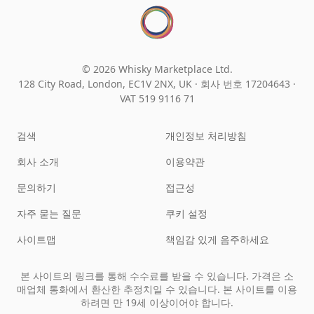
© 2026 Whisky Marketplace Ltd.
128 City Road, London, EC1V 2NX, UK ·
회사 번호 17204643
·
VAT 519 9116 71
검색
개인정보 처리방침
회사 소개
이용약관
문의하기
접근성
자주 묻는 질문
쿠키 설정
사이트맵
책임감 있게 음주하세요
본 사이트의 링크를 통해 수수료를 받을 수 있습니다. 가격은 소
매업체 통화에서 환산한 추정치일 수 있습니다. 본 사이트를 이용
하려면 만 19세 이상이어야 합니다.