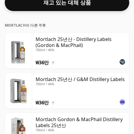
재고 있는 대체 상품
여전히 품질이 낮은 저강도 위스키도 있습니다.
MORTLACH의 다른 주류
Mortlach 25년산 - Distillery Labels
(Gordon & MacPhail)
700ml • 46%
₩36만
?
Mortlach 25년산 / G&M Distillery Labels
700ml • 46%
₩36만
?
Mortlach Gordon & MacPhail Distillery
Labels 25년산
700ml • 46%