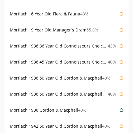
Mortlach 16 Year Old Flora & Fauna
43%
Mortlach 19 Year Old Manager's Dram
55.8%
Mortlach 1936 36 Year Old Connoisseurs Choice Gordon & Macphail
43%
Mortlach 1936 45 Year Old Connoisseurs Choice Gordon & Macphail
40%
Mortlach 1936 50 Year Old Gordon & Macphail
40%
Mortlach 1936 50 Year Old Gordon & Macphail 75cl
40%
Mortlach 1936 Gordon & Macphail
40%
Mortlach 1942 50 Year Old Gordon & Macphail
40%