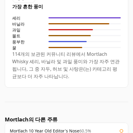
가장 흔한 풍미
셰리
바닐라
과일
몰트
풍부한
꿀
114개의 보관된 커뮤니티 리뷰에서 Mortlach
Whisky 셰리, 바닐라 및 과일 풍미와 가장 자주 연관
됩니다, 그 중 자두, 허브 및 사탕은(는) 카테고리 평
균보다 더 자주 나타납니다.
Mortlach의 다른 주류
Mortlach 10 Year Old Editor's Nose
60.5%