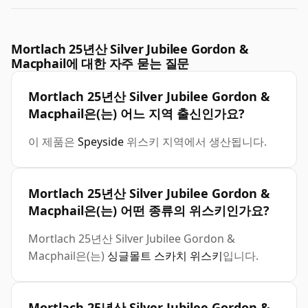
Mortlach 25년산 Silver Jubilee Gordon &
Macphail에 대한 자주 묻는 질문
Mortlach 25년산 Silver Jubilee Gordon &
Macphail은(는) 어느 지역 출신인가요?
이 제품은
Speyside
위스키 지역에서 생산됩니다.
Mortlach 25년산 Silver Jubilee Gordon &
Macphail은(는) 어떤 종류의 위스키인가요?
Mortlach 25년산 Silver Jubilee Gordon &
Macphail은(는)
싱글몰트 스카치 위스키
입니다.
Mortlach 25년산 Silver Jubilee Gordon &