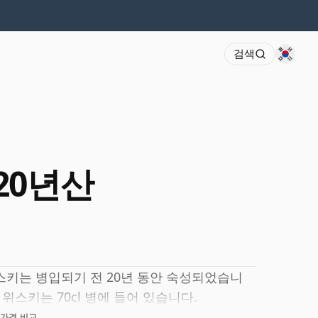
검색
 20년산
위스키는 병입되기 전 20년 동안 숙성되었습니
 위스키는 70cl 병에 들어 있습니다.
가격 비교