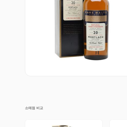
소매점 비교