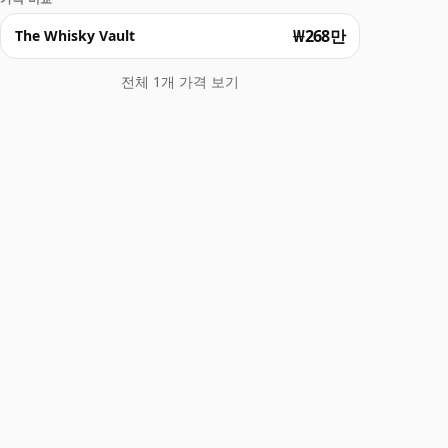
₩268만
The Whisky Vault
전체 1개 가격 보기