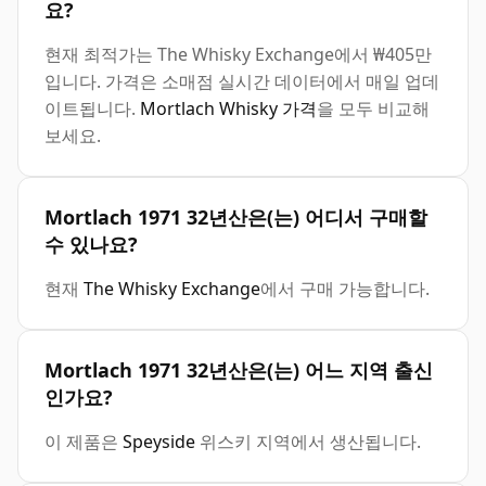
요?
현재 최적가는 The Whisky Exchange에서 ₩405만
입니다. 가격은 소매점 실시간 데이터에서 매일 업데
이트됩니다.
Mortlach Whisky 가격
을 모두 비교해
보세요.
Mortlach 1971 32년산은(는) 어디서 구매할
수 있나요?
현재
The Whisky Exchange
에서 구매 가능합니다.
Mortlach 1971 32년산은(는) 어느 지역 출신
인가요?
이 제품은
Speyside
위스키 지역에서 생산됩니다.