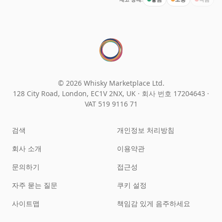
© 2026 Whisky Marketplace Ltd.
128 City Road, London, EC1V 2NX, UK ·
회사 번호 17204643
·
VAT 519 9116 71
검색
개인정보 처리방침
회사 소개
이용약관
문의하기
접근성
자주 묻는 질문
쿠키 설정
사이트맵
책임감 있게 음주하세요