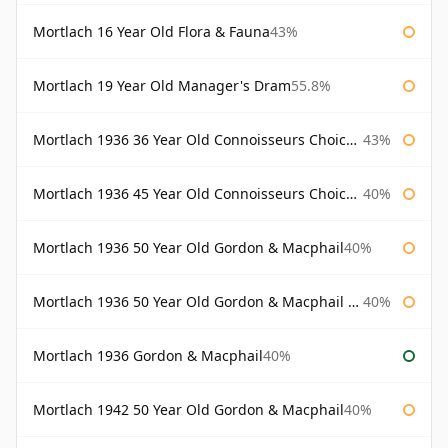
Mortlach 16 Year Old Flora & Fauna
43%
Mortlach 19 Year Old Manager's Dram
55.8%
Mortlach 1936 36 Year Old Connoisseurs Choice Gordon & Macphail
43%
Mortlach 1936 45 Year Old Connoisseurs Choice Gordon & Macphail
40%
Mortlach 1936 50 Year Old Gordon & Macphail
40%
Mortlach 1936 50 Year Old Gordon & Macphail 75cl
40%
Mortlach 1936 Gordon & Macphail
40%
Mortlach 1942 50 Year Old Gordon & Macphail
40%