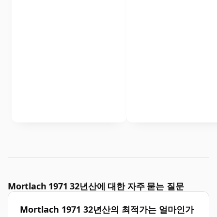
Mortlach 1971 32년산에 대한 자주 묻는 질문
Mortlach 1971 32년산의 최적가는 얼마인가