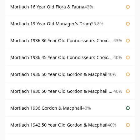
Mortlach 16 Year Old Flora & Fauna
43%
Mortlach 19 Year Old Manager's Dram
55.8%
Mortlach 1936 36 Year Old Connoisseurs Choice Gordon & Macphail
43%
Mortlach 1936 45 Year Old Connoisseurs Choice Gordon & Macphail
40%
Mortlach 1936 50 Year Old Gordon & Macphail
40%
Mortlach 1936 50 Year Old Gordon & Macphail 75cl
40%
Mortlach 1936 Gordon & Macphail
40%
Mortlach 1942 50 Year Old Gordon & Macphail
40%