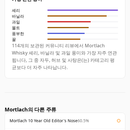
셰리
바닐라
과일
몰트
풍부한
꿀
114개의 보관된 커뮤니티 리뷰에서 Mortlach
Whisky 셰리, 바닐라 및 과일 풍미와 가장 자주 연관
됩니다, 그 중 자두, 허브 및 사탕은(는) 카테고리 평
균보다 더 자주 나타납니다.
Mortlach의 다른 주류
Mortlach 10 Year Old Editor's Nose
60.5%