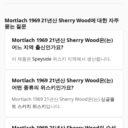
Mortlach 1969 21년산 Sherry Wood에 대한 자주
묻는 질문
Mortlach 1969 21년산 Sherry Wood은(는)
어느 지역 출신인가요?
이 제품은
Speyside
위스키 지역에서 생산됩니다.
Mortlach 1969 21년산 Sherry Wood은(는)
어떤 종류의 위스키인가요?
Mortlach 1969 21년산 Sherry Wood은(는)
싱글몰
트 스카치 위스키
입니다.
Mortlach 1969 21년산 Sherry Wood의 숙성