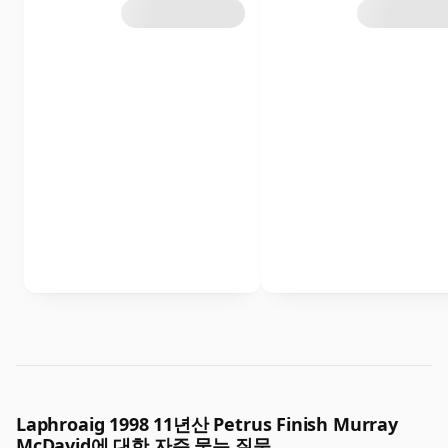
Laphroaig 1998 11년산 Petrus Finish Murray
McDavid에 대한 자주 묻는 질문