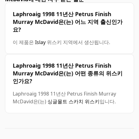
Laphroaig 1998 11년산 Petrus Finish
Murray McDavid은(는) 어느 지역 출신인가
요?
이 제품은
Islay
위스키 지역에서 생산됩니다.
Laphroaig 1998 11년산 Petrus Finish
Murray McDavid은(는) 어떤 종류의 위스키
인가요?
Laphroaig 1998 11년산 Petrus Finish Murray
McDavid은(는)
싱글몰트 스카치 위스키
입니다.