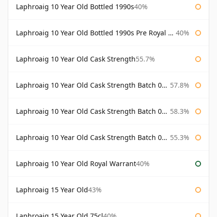
Laphroaig 10 Year Old Bottled 1990s
40%
Laphroaig 10 Year Old Bottled 1990s Pre Royal Warrant
40%
Laphroaig 10 Year Old Cask Strength
55.7%
Laphroaig 10 Year Old Cask Strength Batch 001 Bottled 2009
57.8%
Laphroaig 10 Year Old Cask Strength Batch 002 Bottled 2010
58.3%
Laphroaig 10 Year Old Cask Strength Batch 003 Bottled 2011
55.3%
Laphroaig 10 Year Old Royal Warrant
40%
Laphroaig 15 Year Old
43%
Laphroaig 15 Year Old 75cl
40%