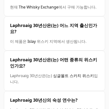
현재
The Whisky Exchange
에서 구매 가능합니다.
Laphroaig 30년산은(는) 어느 지역 출신인가
요?
이 제품은
Islay
위스키 지역에서 생산됩니다.
Laphroaig 30년산은(는) 어떤 종류의 위스키
인가요?
Laphroaig 30년산은(는)
싱글몰트 스카치 위스키
입
니다.
Laphroaig 30년산의 숙성 연수는?