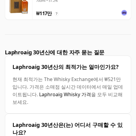
700ml • 51.2%
₩117만
?
Laphroaig 30년산에 대한 자주 묻는 질문
Laphroaig 30년산의 최적가는 얼마인가요?
현재 최적가는 The Whisky Exchange에서 ₩521만
입니다. 가격은 소매점 실시간 데이터에서 매일 업데
이트됩니다.
Laphroaig Whisky 가격
을 모두 비교해
보세요.
Laphroaig 30년산은(는) 어디서 구매할 수 있
나요?