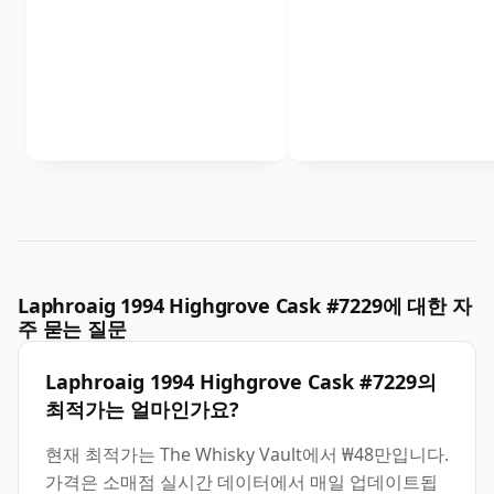
Laphroaig 1994 Highgrove Cask #7229에 대한 자
주 묻는 질문
Laphroaig 1994 Highgrove Cask #7229의
최적가는 얼마인가요?
현재 최적가는 The Whisky Vault에서 ₩48만입니다.
가격은 소매점 실시간 데이터에서 매일 업데이트됩