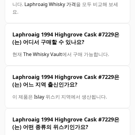
니다.
Laphroaig Whisky 가격
을 모두 비교해 보세
요.
Laphroaig 1994 Highgrove Cask #7229은
(는) 어디서 구매할 수 있나요?
현재
The Whisky Vault
에서 구매 가능합니다.
Laphroaig 1994 Highgrove Cask #7229은
(는) 어느 지역 출신인가요?
이 제품은
Islay
위스키 지역에서 생산됩니다.
Laphroaig 1994 Highgrove Cask #7229은
(는) 어떤 종류의 위스키인가요?