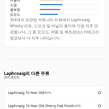
소금
풍부한
요오드
354개의 보관된 커뮤니티 리뷰에서 Laphroaig
Whisky 피트, 스모크 및 바닐라 풍미와 가장 자주 연
관됩니다, 그 중 요오드, 약품 및 해초은(는) 카테고리
평균보다 더 자주 나타납니다.
Laphroaig의 다른 주류
코어 레인지
Laphroaig 10 Year Old
40%
Laphroaig 10 Year Old Sherry Oak Finish
48%