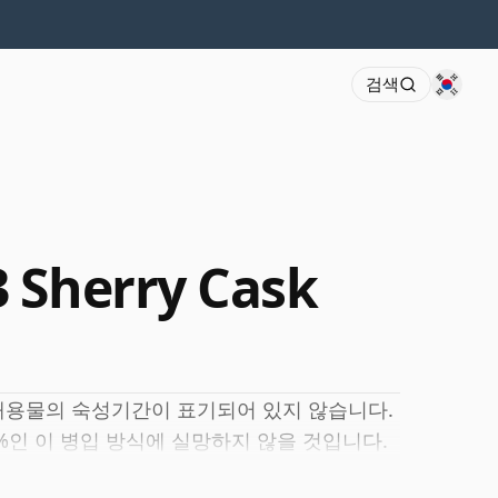
검색
 Sherry Cask
내용물의 숙성기간이 표기되어 있지 않습니다.
6%인 이 병입 방식에 실망하지 않을 것입니다.