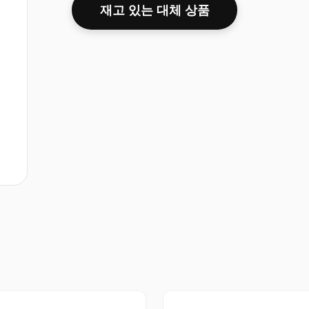
재고 있는 대체 상품