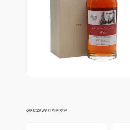
KARUIZAWA의 다른 주류