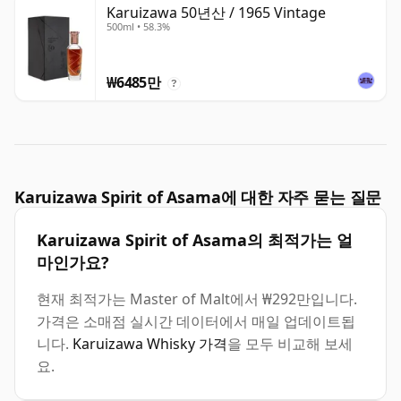
Karuizawa 50년산 / 1965 Vintage
500ml • 58.3%
₩6485만
?
Karuizawa Spirit of Asama에 대한 자주 묻는 질문
Karuizawa Spirit of Asama의 최적가는 얼
마인가요?
현재 최적가는 Master of Malt에서 ₩292만입니다.
가격은 소매점 실시간 데이터에서 매일 업데이트됩
니다.
Karuizawa Whisky 가격
을 모두 비교해 보세
요.