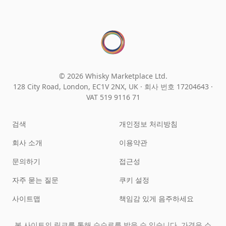
© 2026 Whisky Marketplace Ltd.
128 City Road, London, EC1V 2NX, UK ·
회사 번호 17204643
·
VAT 519 9116 71
검색
개인정보 처리방침
회사 소개
이용약관
문의하기
접근성
자주 묻는 질문
쿠키 설정
사이트맵
책임감 있게 음주하세요
본 사이트의 링크를 통해 수수료를 받을 수 있습니다. 가격은 소