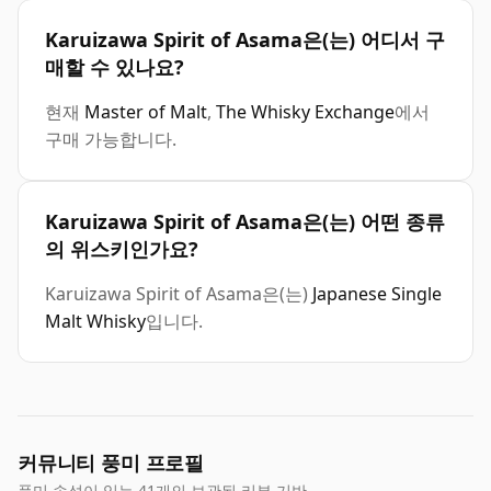
Karuizawa Spirit of Asama은(는) 어디서 구
매할 수 있나요?
현재
Master of Malt
,
The Whisky Exchange
에서
구매 가능합니다.
Karuizawa Spirit of Asama은(는) 어떤 종류
의 위스키인가요?
Karuizawa Spirit of Asama은(는)
Japanese Single
Malt Whisky
입니다.
커뮤니티 풍미 프로필
풍미 속성이 있는 41개의 보관된 리뷰 기반