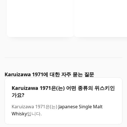
Karuizawa 1971에 대한 자주 묻는 질문
Karuizawa 1971은(는) 어떤 종류의 위스키인
가요?
Karuizawa 1971은(는)
Japanese Single Malt
Whisky
입니다.