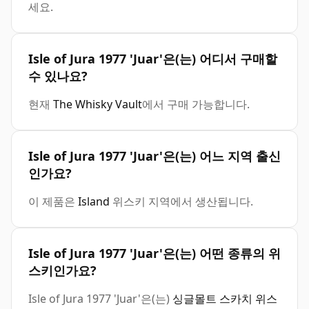
세요.
Isle of Jura 1977 'Juar'은(는) 어디서 구매할
수 있나요?
현재
The Whisky Vault
에서 구매 가능합니다.
Isle of Jura 1977 'Juar'은(는) 어느 지역 출신
인가요?
이 제품은
Island
위스키 지역에서 생산됩니다.
Isle of Jura 1977 'Juar'은(는) 어떤 종류의 위
스키인가요?
Isle of Jura 1977 'Juar'은(는)
싱글몰트 스카치 위스