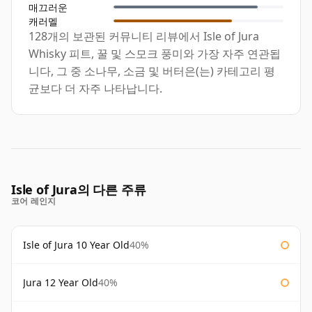
매끄러운
캐러멜
128개의 보관된 커뮤니티 리뷰에서 Isle of Jura
Whisky 피트, 꿀 및 스모크 풍미와 가장 자주 연관됩
니다, 그 중 소나무, 소금 및 버터은(는) 카테고리 평
균보다 더 자주 나타납니다.
Isle of Jura의 다른 주류
코어 레인지
Isle of Jura 10 Year Old
40%
Jura 12 Year Old
40%