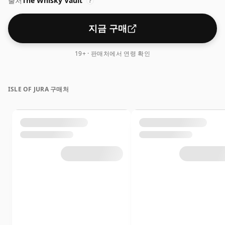
출처
The Whisky Vault
?
지금 구매
19+ · 판매처에서 연령 확인
ISLE OF JURA 구매처