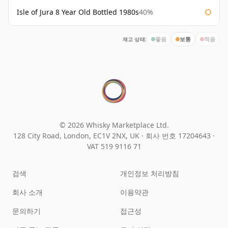
Isle of Jura 8 Year Old Bottled 1980s
40%
재고 상태:
좋음
보통
적음
© 2026 Whisky Marketplace Ltd.
128 City Road, London, EC1V 2NX, UK ·
회사 번호 17204643
·
VAT 519 9116 71
검색
개인정보 처리방침
회사 소개
이용약관
문의하기
접근성