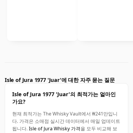
Isle of Jura 1977 'Juar'에 대한 자주 묻는 질문
Isle of Jura 1977 'Juar'의 최적가는 얼마인
가요?
현재 최적가는 The Whisky Vault에서 ₩241만입니
다. 가격은 소매점 실시간 데이터에서 매일 업데이트
됩니다.
Isle of Jura Whisky 가격
을 모두 비교해 보