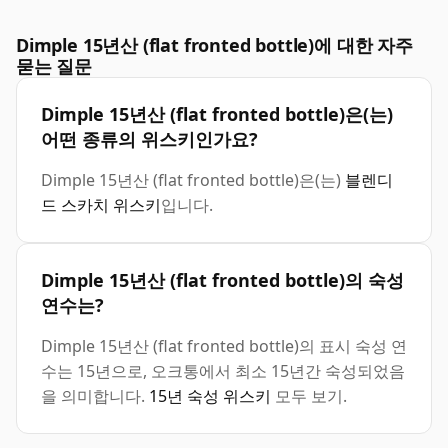
Dimple 15년산 (flat fronted bottle)에 대한 자주
묻는 질문
Dimple 15년산 (flat fronted bottle)은(는)
어떤 종류의 위스키인가요?
Dimple 15년산 (flat fronted bottle)은(는)
블렌디
드 스카치 위스키
입니다.
Dimple 15년산 (flat fronted bottle)의 숙성
연수는?
Dimple 15년산 (flat fronted bottle)의 표시 숙성 연
수는 15년으로, 오크통에서 최소 15년간 숙성되었음
을 의미합니다.
15년 숙성 위스키
모두 보기.