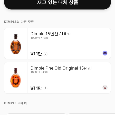
재고 있는 대체 상품
DIMPLE의 다른 주류
Dimple 15년산 / Litre
1000ml • 43%
₩11만
?
Dimple Fine Old Original 15년산
1000ml • 43%
₩11만
?
DIMPLE 구매처