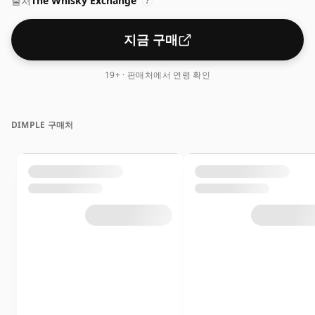
출처
The Whisky Exchange
?
지금 구매
19+ · 판매처에서 연령 확인
DIMPLE 구매처