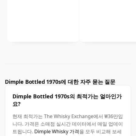
Dimple Bottled 1970s에 대한 자주 묻는 질문
Dimple Bottled 1970s의 최적가는 얼마인가
요?
현재 최적가는 The Whisky Exchange에서 ₩36만입
니다. 가격은 소매점 실시간 데이터에서 매일 업데이
트됩니다.
Dimple Whisky 가격
을 모두 비교해 보세