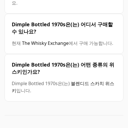
요.
Dimple Bottled 1970s은(는) 어디서 구매할
수 있나요?
현재
The Whisky Exchange
에서 구매 가능합니다.
Dimple Bottled 1970s은(는) 어떤 종류의 위
스키인가요?
Dimple Bottled 1970s은(는)
블렌디드 스카치 위스
키
입니다.