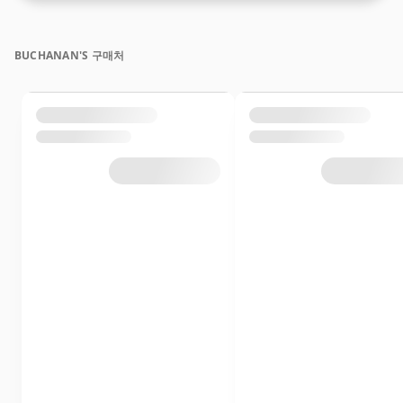
BUCHANAN'S 구매처