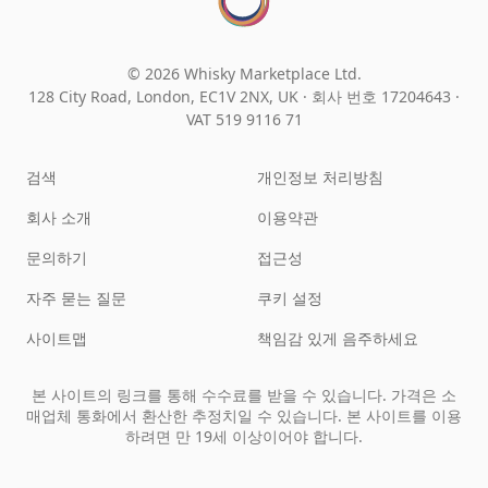
© 2026 Whisky Marketplace Ltd.
128 City Road, London, EC1V 2NX, UK ·
회사 번호 17204643
·
VAT 519 9116 71
검색
개인정보 처리방침
회사 소개
이용약관
문의하기
접근성
자주 묻는 질문
쿠키 설정
사이트맵
책임감 있게 음주하세요
본 사이트의 링크를 통해 수수료를 받을 수 있습니다. 가격은 소
매업체 통화에서 환산한 추정치일 수 있습니다. 본 사이트를 이용
하려면 만 19세 이상이어야 합니다.