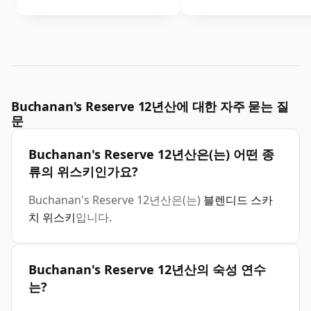
Buchanan's Reserve 12년산에 대한 자주 묻는 질
문
Buchanan's Reserve 12년산은(는) 어떤 종
류의 위스키인가요?
Buchanan's Reserve 12년산은(는)
블렌디드 스카
치 위스키
입니다.
Buchanan's Reserve 12년산의 숙성 연수
는?