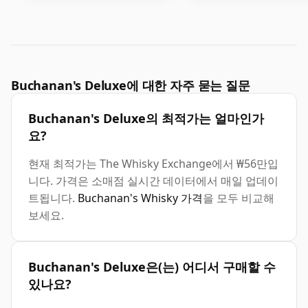
Buchanan's Deluxe에 대한 자주 묻는 질문
Buchanan's Deluxe의 최적가는 얼마인가
요?
현재 최적가는 The Whisky Exchange에서 ₩56만입
니다. 가격은 소매점 실시간 데이터에서 매일 업데이
트됩니다.
Buchanan's Whisky 가격
을 모두 비교해
보세요.
Buchanan's Deluxe은(는) 어디서 구매할 수
있나요?