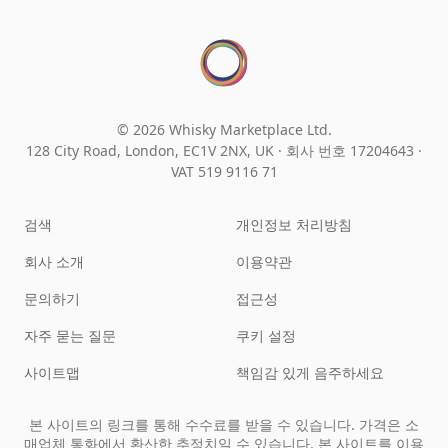
© 2026 Whisky Marketplace Ltd.
128 City Road, London, EC1V 2NX, UK ·
회사 번호 17204643
·
VAT 519 9116 71
검색
개인정보 처리방침
회사 소개
이용약관
문의하기
접근성
자주 묻는 질문
쿠키 설정
사이트맵
책임감 있게 음주하세요
본 사이트의 링크를 통해 수수료를 받을 수 있습니다. 가격은 소
매업체 통화에서 환산한 추정치일 수 있습니다. 본 사이트를 이용