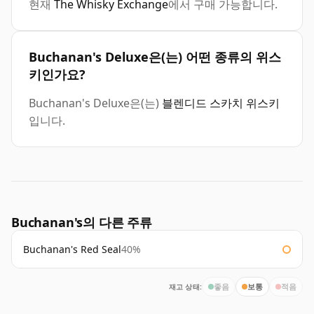
현재
The Whisky Exchange
에서 구매 가능합니다.
Buchanan's Deluxe은(는) 어떤 종류의 위스
키인가요?
Buchanan's Deluxe은(는)
블렌디드 스카치 위스키
입니다.
Buchanan's의 다른 주류
Buchanan's Red Seal
40%
재고 상태:
좋음
보통
적음