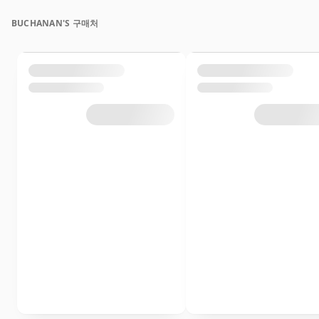
BUCHANAN'S 구매처