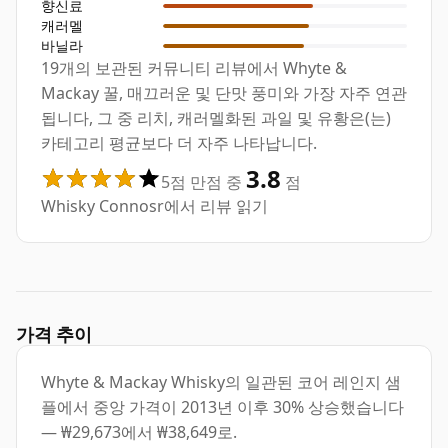
향신료
캐러멜
바닐라
19개의 보관된 커뮤니티 리뷰에서 Whyte &
Mackay 꿀, 매끄러운 및 단맛 풍미와 가장 자주 연관
됩니다, 그 중 리치, 캐러멜화된 과일 및 유황은(는)
카테고리 평균보다 더 자주 나타납니다.
3.8
5점 만점 중
점
Whisky Connosr에서 리뷰 읽기
가격 추이
Whyte & Mackay Whisky의 일관된 코어 레인지 샘
플에서 중앙 가격이 2013년 이후 30% 상승했습니다
— ₩29,673에서 ₩38,649로.