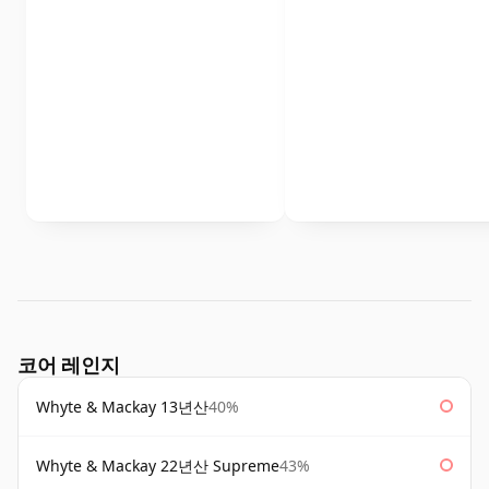
코어 레인지
Whyte & Mackay 13년산
40%
Whyte & Mackay 22년산 Supreme
43%