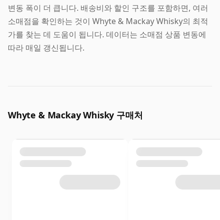
변동 폭이 더 큽니다. 배송비와 할인 구조를 포함하면, 여러
소매점을 확인하는 것이 Whyte & Mackay Whisky의 최적
가를 찾는 데 도움이 됩니다. 데이터는 소매점 상품 변동에
따라 매일 갱신됩니다.
Whyte & Mackay Whisky 구매처