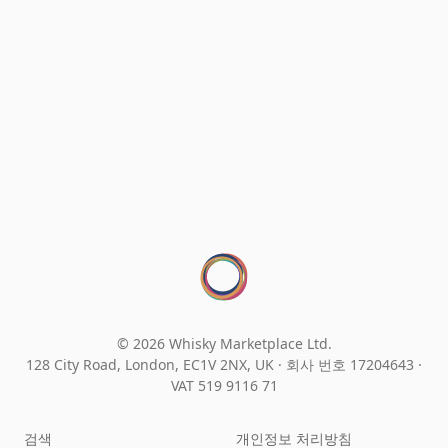
© 2026 Whisky Marketplace Ltd.
128 City Road, London, EC1V 2NX, UK ·
회사 번호 17204643
·
VAT 519 9116 71
검색
개인정보 처리방침