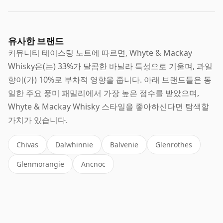
유사한 브랜드
커뮤니티 테이스팅 노트에 따르면, Whyte & Mackay
Whisky은(는) 33%가 달콤한 바닐라 특성으로 기울며, 과일
향이(가) 10%로 부차적 영향을 줍니다. 아래 브랜드들은 동
일한 주요 풍미 패밀리에서 가장 높은 점수를 받았으며,
Whyte & Mackay Whisky 스타일을 좋아하신다면 탐색할
가치가 있습니다.
Chivas
Dalwhinnie
Balvenie
Glenrothes
Glenmorangie
Ancnoc