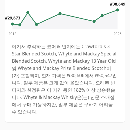
₩38,649
₩29,673
2013
2026
여기서 추적하는 코어 레인지에는 Crawford's 3
Star Blended Scotch, Whyte and Mackay Special
Blended Scotch, Whyte and Mackay 13 Year Old
및 Whyte and Mackay Prize Blended Scotch이
(가) 포함되며, 현재 가격은 ₩30,606에서 ₩50,547입
니다. 일부 제품은 크게 값이 올랐습니다. 오래된 빈
티지와 한정판은 이 기간 동안 182% 이상 상승했습
니다. Whyte & Mackay Whisky은(는) 전문 소매점
에서 구매 가능하지만, 일부 제품은 구하기 어려울
수 있습니다.