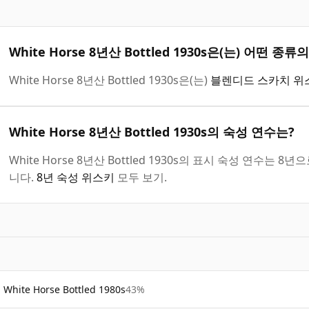
White Horse 8년산 Bottled 1930s은(는) 어떤 
White Horse 8년산 Bottled 1930s은(는)
블렌디드 스카치 위
White Horse 8년산 Bottled 1930s의 숙성 연수는?
White Horse 8년산 Bottled 1930s의 표시 숙성 연수
니다.
8년 숙성 위스키
모두 보기.
White Horse Bottled 1980s
43%