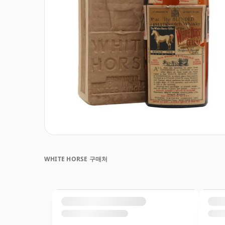
WHITE HORSE 구매처