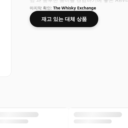
낌'과 풍부한 풍미를 경험하기에 좋은 ABV
마지막 확인:
The Whisky Exchange
재고 있는 대체 상품