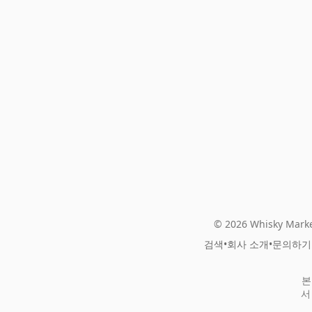
© 2026 Whisky Marke
검색
•
회사 소개
•
문의하기
본
서