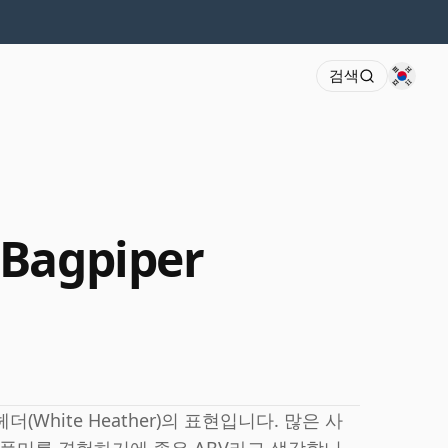
검색
 Bagpiper
White Heather)의 표현입니다. 많은 사