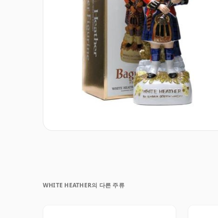
WHITE HEATHER의 다른 주류