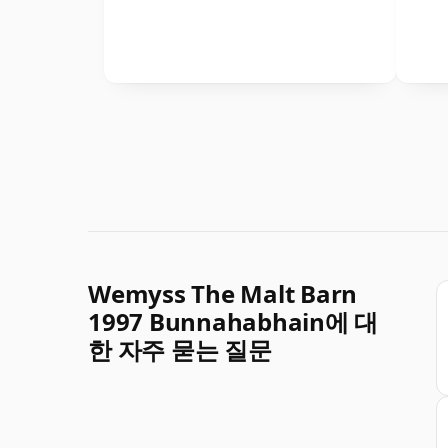
Wemyss The Malt Barn
1997 Bunnahabhain에 대
한 자주 묻는 질문