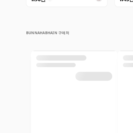
BUNNAHABHAIN 구매처