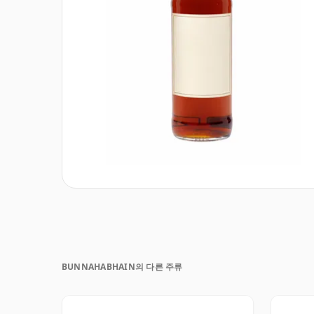
BUNNAHABHAIN의 다른 주류