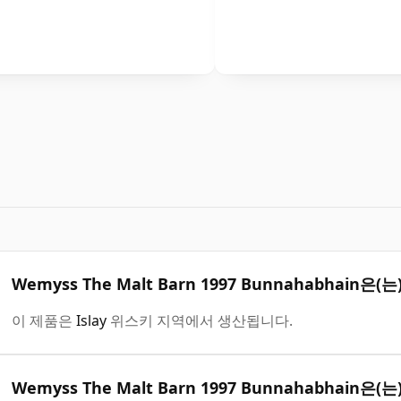
Wemyss The Malt Barn 1997 Bunnahabhain
이 제품은
Islay
위스키 지역에서 생산됩니다.
Wemyss The Malt Barn 1997 Bunnahabhai