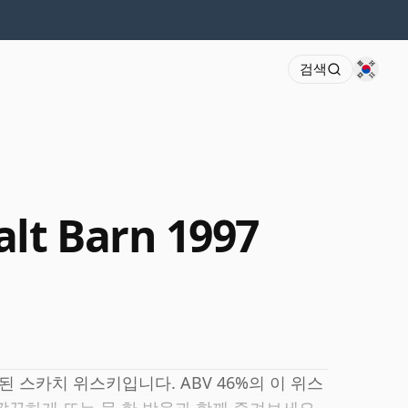
검색
lt Barn 1997
류된 스카치 위스키입니다. ABV 46%의 이 위스