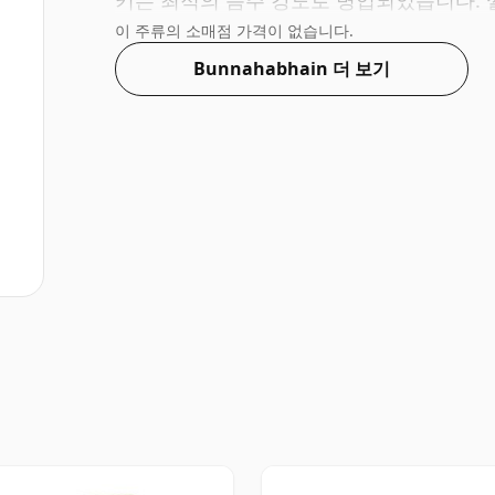
키는 최적의 음주 강도로 병입되었습니다. 
이 주류의 소매점 가격이 없습니다.
Bunnahabhain 더 보기