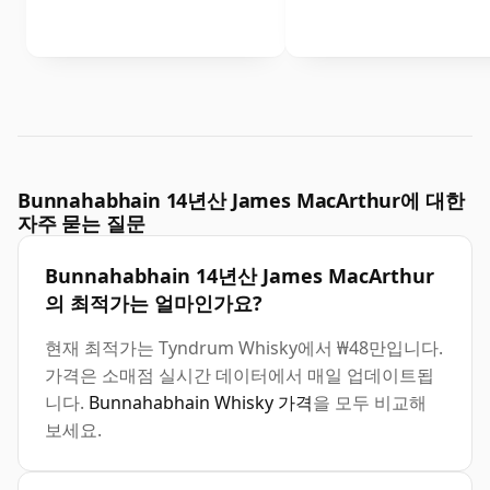
Bunnahabhain 14년산 James MacArthur에 대한
자주 묻는 질문
Bunnahabhain 14년산 James MacArthur
의 최적가는 얼마인가요?
현재 최적가는 Tyndrum Whisky에서 ₩48만입니다.
가격은 소매점 실시간 데이터에서 매일 업데이트됩
니다.
Bunnahabhain Whisky 가격
을 모두 비교해
보세요.