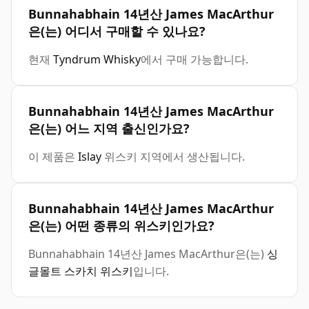
Bunnahabhain 14년산 James MacArthur
은(는) 어디서 구매할 수 있나요?
현재
Tyndrum Whisky
에서 구매 가능합니다.
Bunnahabhain 14년산 James MacArthur
은(는) 어느 지역 출신인가요?
이 제품은
Islay
위스키 지역에서 생산됩니다.
Bunnahabhain 14년산 James MacArthur
은(는) 어떤 종류의 위스키인가요?
Bunnahabhain 14년산 James MacArthur은(는)
싱
글몰트 스카치 위스키
입니다.