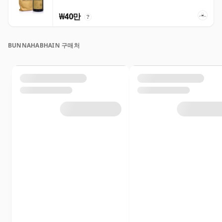
₩40만
?
BUNNAHABHAIN 구매처