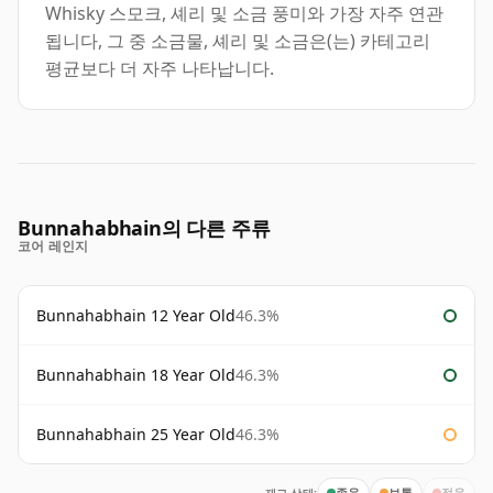
Whisky 스모크, 셰리 및 소금 풍미와 가장 자주 연관
됩니다, 그 중 소금물, 셰리 및 소금은(는) 카테고리
평균보다 더 자주 나타납니다.
Bunnahabhain의 다른 주류
코어 레인지
Bunnahabhain 12 Year Old
46.3%
Bunnahabhain 18 Year Old
46.3%
Bunnahabhain 25 Year Old
46.3%
좋음
보통
적음