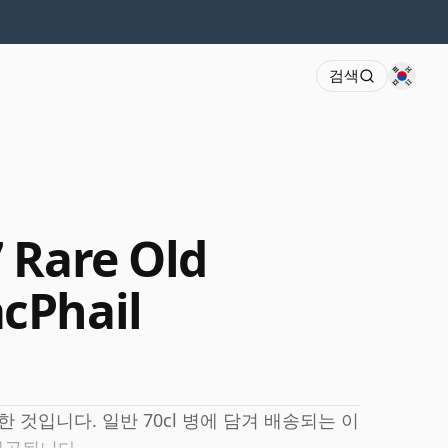
검색
 Rare Old
cPhail
한 것입니다. 일반 70cl 병에 담겨 배송되는 이