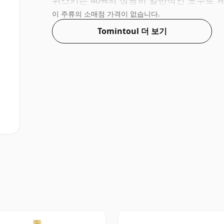
위스키는 40%의 상당히 일반적인 도수로 
이 주류의 소매점 가격이 없습니다.
Tomintoul 더 보기