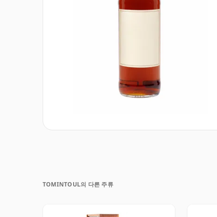
TOMINTOUL의 다른 주류