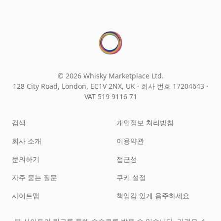
© 2026 Whisky Marketplace Ltd.
128 City Road, London, EC1V 2NX, UK ·
회사 번호 17204643
·
VAT 519 9116 71
검색
개인정보 처리방침
회사 소개
이용약관
문의하기
접근성
자주 묻는 질문
쿠키 설정
사이트맵
책임감 있게 음주하세요