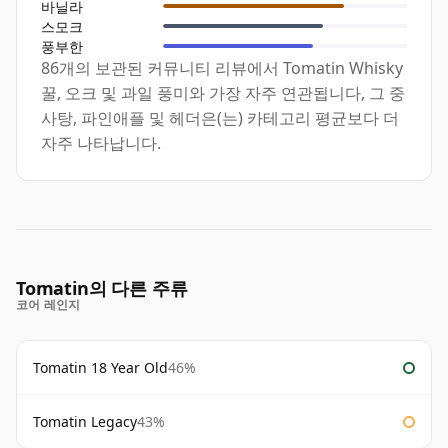
바닐라
스모크
풍부한
86개의 보관된 커뮤니티 리뷰에서 Tomatin Whisky
꿀, 오크 및 과일 풍미와 가장 자주 연관됩니다, 그 중
사탕, 파인애플 및 헤더은(는) 카테고리 평균보다 더
자주 나타납니다.
Tomatin의 다른 주류
코어 레인지
Tomatin 18 Year Old
46%
Tomatin Legacy
43%