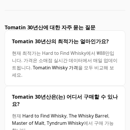
Tomatin 30년산에 대한 자주 묻는 질문
Tomatin 30년산의 최적가는 얼마인가요?
현재 최적가는 Hard to Find Whisky에서 ₩88만입
니다. 가격은 소매점 실시간 데이터에서 매일 업데이
트됩니다.
Tomatin Whisky 가격
을 모두 비교해 보
세요.
Tomatin 30년산은(는) 어디서 구매할 수 있나
요?
현재
Hard to Find Whisky
,
The Whisky Barrel
,
Master of Malt
,
Tyndrum Whisky
에서 구매 가능