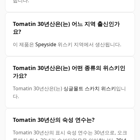
합니다.
Tomatin 30년산은(는) 어느 지역 출신인가
요?
이 제품은
Speyside
위스키 지역에서 생산됩니다.
Tomatin 30년산은(는) 어떤 종류의 위스키인
가요?
Tomatin 30년산은(는)
싱글몰트 스카치 위스키
입니
다.
Tomatin 30년산의 숙성 연수는?
Tomatin 30년산의 표시 숙성 연수는 30년으로, 오크