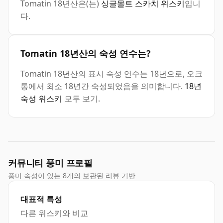
Tomatin 18년산은(는)
싱글몰트 스카치 위스키
입니
다.
Tomatin 18년산의 숙성 연수는?
Tomatin 18년산의 표시 숙성 연수는 18년으로, 오크
통에서 최소 18년간 숙성되었음을 의미합니다.
18년
숙성 위스키
모두 보기.
커뮤니티 풍미 프로필
풍미 속성이 있는 8개의 보관된 리뷰 기반
대표적 특성
다른 위스키와 비교