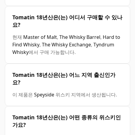
Tomatin 18년산은(는) 어디서 구매할 수 있나
요?
현재
Master of Malt
,
The Whisky Barrel
,
Hard to
Find Whisky
,
The Whisky Exchange
,
Tyndrum
Whisky
에서 구매 가능합니다.
Tomatin 18년산은(는) 어느 지역 출신인가
요?
이 제품은
Speyside
위스키 지역에서 생산됩니다.
Tomatin 18년산은(는) 어떤 종류의 위스키인
가요?