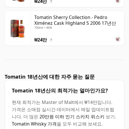
₩24만
?
Tomatin Sherry Collection - Pedro
Ximénez Cask Highland S 2006 17년산
700ml • 46%
₩24만
?
Tomatin 18년산에 대한 자주 묻는 질문
Tomatin 18년산의 최적가는 얼마인가요?
현재 최적가는 Master of Malt에서 ₩14만입니다.
가격은 소매점 실시간 데이터에서 매일 업데이트됩
니다. 더 많은
20만원 이하 인기 스카치 위스키
보기.
Tomatin Whisky 가격
을 모두 비교해 보세요.