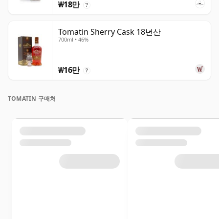
₩18만
?
Tomatin Sherry Cask 18년산
700ml • 46%
₩16만
?
TOMATIN 구매처