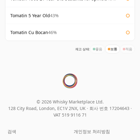
Tomatin 5 Year Old
43%
Tomatin Cu Bocan
46%
재고 상태:
좋음
보통
적음
© 2026 Whisky Marketplace Ltd.
128 City Road, London, EC1V 2NX, UK ·
회사 번호 17204643
·
VAT 519 9116 71
검색
개인정보 처리방침