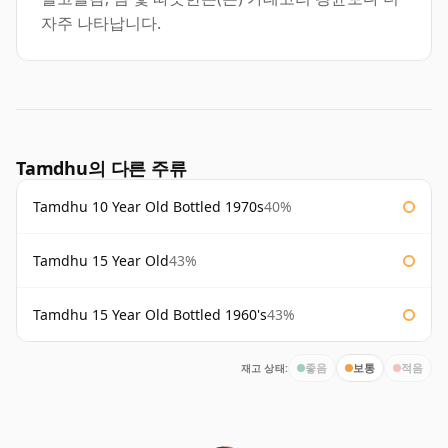
자주 나타납니다.
Tamdhu의 다른 주류
Tamdhu 10 Year Old Bottled 1970s
40%
Tamdhu 15 Year Old
43%
Tamdhu 15 Year Old Bottled 1960's
43%
재고 상태:
좋음
보통
적음