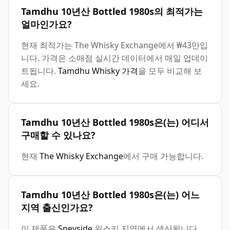
Tamdhu 10년산 Bottled 1980s의 최적가는
얼마인가요?
현재 최적가는 The Whisky Exchange에서 ₩43만입
니다. 가격은 소매점 실시간 데이터에서 매일 업데이
트됩니다.
Tamdhu Whisky 가격
을 모두 비교해 보
세요.
Tamdhu 10년산 Bottled 1980s은(는) 어디서
구매할 수 있나요?
현재
The Whisky Exchange
에서 구매 가능합니다.
Tamdhu 10년산 Bottled 1980s은(는) 어느
지역 출신인가요?
이 제품은
Speyside
위스키 지역에서 생산됩니다.