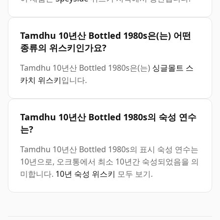
Tamdhu 10년산 Bottled 1980s은(는) 어떤
종류의 위스키인가요?
Tamdhu 10년산 Bottled 1980s은(는)
싱글몰트 스
카치 위스키
입니다.
Tamdhu 10년산 Bottled 1980s의 숙성 연수
는?
Tamdhu 10년산 Bottled 1980s의 표시 숙성 연수는
10년으로, 오크통에서 최소 10년간 숙성되었음을 의
미합니다.
10년 숙성 위스키
모두 보기.