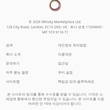
© 2026 Whisky Marketplace Ltd.
128 City Road, London, EC1V 2NX, UK ·
회사 번호 17204643
·
VAT 519 9116 71
검색
개인정보 처리방침
회사 소개
이용약관
문의하기
접근성
자주 묻는 질문
쿠키 설정
사이트맵
책임감 있게 음주하세요
본 사이트의 링크를 통해 수수료를 받을 수 있습니다. 가격은 소
매업체 통화에서 환산한 추정치일 수 있습니다. 본 사이트를 이용
하려면 만 19세 이상이어야 합니다.