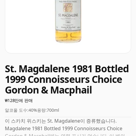
St. Magdalene 1981 Bottled
1999 Connoisseurs Choice
Gordon & Macphail
₩128만에 판매
알코올 도수:
40%
용량:
700ml
이 스카치 위스키는 St. Magdalene이 증류했습니다.
Magdalene 1981 Bottled 1999 Connoisseurs Choice