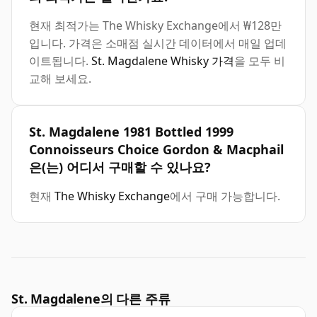
현재 최적가는 The Whisky Exchange에서 ₩128만
입니다. 가격은 소매점 실시간 데이터에서 매일 업데
이트됩니다.
St. Magdalene Whisky 가격
을 모두 비
교해 보세요.
St. Magdalene 1981 Bottled 1999
Connoisseurs Choice Gordon & Macphail
은(는) 어디서 구매할 수 있나요?
현재
The Whisky Exchange
에서 구매 가능합니다.
St. Magdalene의 다른 주류