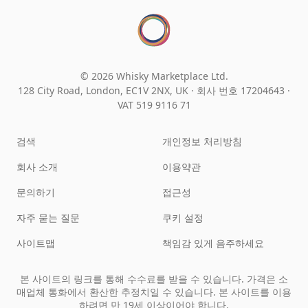
© 2026 Whisky Marketplace Ltd.
128 City Road, London, EC1V 2NX, UK ·
회사 번호 17204643
·
VAT 519 9116 71
검색
개인정보 처리방침
회사 소개
이용약관
문의하기
접근성
자주 묻는 질문
쿠키 설정
사이트맵
책임감 있게 음주하세요
본 사이트의 링크를 통해 수수료를 받을 수 있습니다. 가격은 소
매업체 통화에서 환산한 추정치일 수 있습니다. 본 사이트를 이용
하려면 만 19세 이상이어야 합니다.