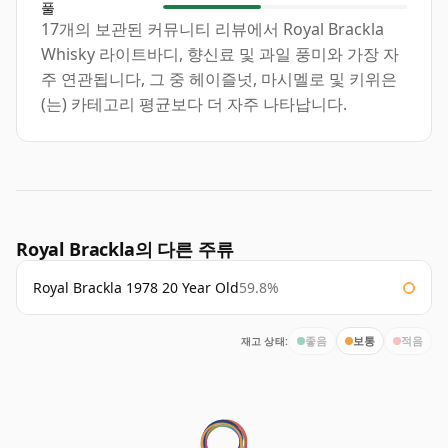
풀
17개의 보관된 커뮤니티 리뷰에서 Royal Brackla
Whisky 라이트바디, 향신료 및 과일 풍미와 가장 자
주 연관됩니다, 그 중 헤이즐넛, 마시멜로 및 키위은
(는) 카테고리 평균보다 더 자주 나타납니다.
Royal Brackla의 다른 주류
Royal Brackla 1978 20 Year Old
59.8%
재고 상태:
좋음
보통
적음