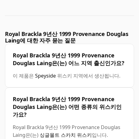
Royal Brackla 9년산 1999 Provenance Douglas
Laing에 대한 자주 묻는 질문
Royal Brackla 9년산 1999 Provenance
Douglas Laing은(는) 어느 지역 출신인가요?
이 제품은
Speyside
위스키 지역에서 생산됩니다.
Royal Brackla 9년산 1999 Provenance
Douglas Laing은(는) 어떤 종류의 위스키인
가요?
Royal Brackla 9년산 1999 Provenance Douglas
Laing은(는)
싱글몰트 스카치 위스키
입니다.