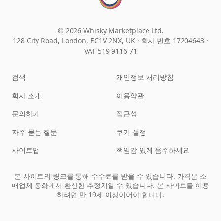
© 2026 Whisky Marketplace Ltd.
128 City Road, London, EC1V 2NX, UK ·
회사 번호 17204643
·
VAT 519 9116 71
검색
개인정보 처리방침
회사 소개
이용약관
문의하기
접근성
자주 묻는 질문
쿠키 설정
사이트맵
책임감 있게 음주하세요
본 사이트의 링크를 통해 수수료를 받을 수 있습니다. 가격은 소
매업체 통화에서 환산한 추정치일 수 있습니다. 본 사이트를 이용
하려면 만 19세 이상이어야 합니다.