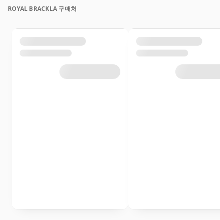
ROYAL BRACKLA 구매처