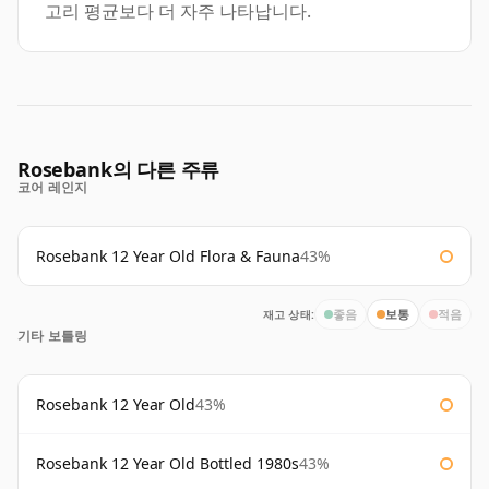
고리 평균보다 더 자주 나타납니다.
Rosebank의 다른 주류
코어 레인지
Rosebank 12 Year Old Flora & Fauna
43%
재고 상태:
좋음
보통
적음
기타 보틀링
Rosebank 12 Year Old
43%
Rosebank 12 Year Old Bottled 1980s
43%