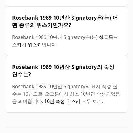
Rosebank 1989 10년산 Signatory은(는) 어
떤 종류의 위스키인가요?
Rosebank 1989 10년산 Signatory은(는)
싱글몰트
스카치 위스키
입니다.
Rosebank 1989 10년산 Signatory의 숙성
연수는?
Rosebank 1989 10년산 Signatory의 표시 숙성 연
수는 10년으로, 오크통에서 최소 10년간 숙성되었음
을 의미합니다.
10년 숙성 위스키
모두 보기.