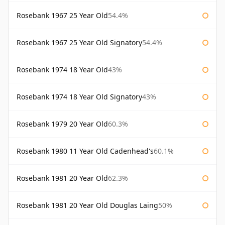
Rosebank 1967 25 Year Old
54.4%
Rosebank 1967 25 Year Old Signatory
54.4%
Rosebank 1974 18 Year Old
43%
Rosebank 1974 18 Year Old Signatory
43%
Rosebank 1979 20 Year Old
60.3%
Rosebank 1980 11 Year Old Cadenhead's
60.1%
Rosebank 1981 20 Year Old
62.3%
Rosebank 1981 20 Year Old Douglas Laing
50%