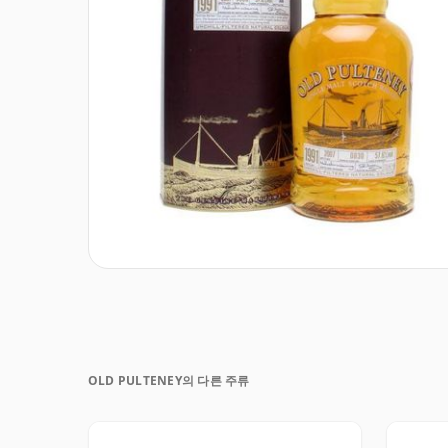
OLD PULTENEY의 다른 주류