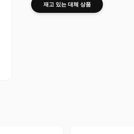
재고 있는 대체 상품