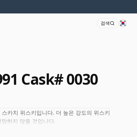
검색
991 Cask# 0030
증류된 스카치 위스키입니다. 더 높은 강도의 위스키
 실망하지 않을 것입니다.