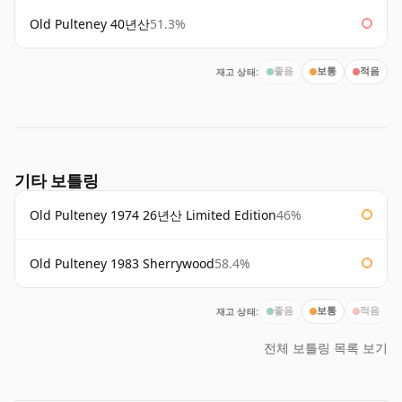
Old Pulteney 40년산
51.3%
재고 상태:
좋음
보통
적음
기타 보틀링
Old Pulteney 1974 26년산 Limited Edition
46%
Old Pulteney 1983 Sherrywood
58.4%
재고 상태:
좋음
보통
적음
전체 보틀링 목록 보기