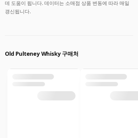
데 도움이 됩니다. 데이터는 소매점 상품 변동에 따라 매일
갱신됩니다.
Old Pulteney Whisky 구매처