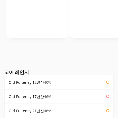
코어 레인지
Old Pulteney 12년산
40%
Old Pulteney 17년산
46%
Old Pulteney 21년산
46%