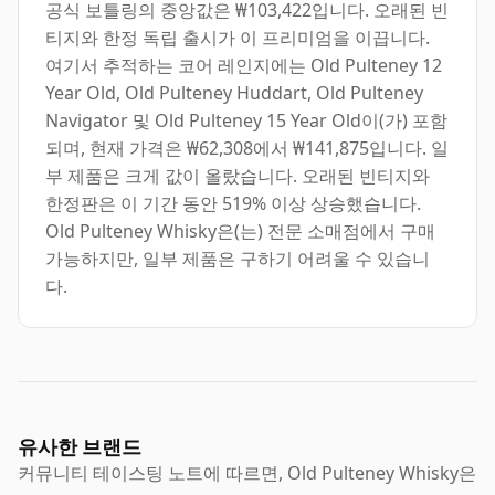
공식 보틀링의 중앙값은 ₩103,422입니다. 오래된 빈
티지와 한정 독립 출시가 이 프리미엄을 이끕니다.
여기서 추적하는 코어 레인지에는 Old Pulteney 12
Year Old, Old Pulteney Huddart, Old Pulteney
Navigator 및 Old Pulteney 15 Year Old이(가) 포함
되며, 현재 가격은 ₩62,308에서 ₩141,875입니다. 일
부 제품은 크게 값이 올랐습니다. 오래된 빈티지와
한정판은 이 기간 동안 519% 이상 상승했습니다.
Old Pulteney Whisky은(는) 전문 소매점에서 구매
가능하지만, 일부 제품은 구하기 어려울 수 있습니
다.
유사한 브랜드
커뮤니티 테이스팅 노트에 따르면, Old Pulteney Whisky은