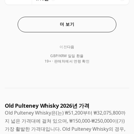
더 보기
이전
다음
GBP/KRW 일일 환율
19+ · 판매처에서 연령 확인
Old Pulteney Whisky 2026년 가격
Old Pulteney Whisky은(는) ₩51,200부터 ₩32,075,800까
지 넓은 가격대에 걸쳐 있으며, ₩150,000-₩250,000이(가)
가장 활발한 가격대입니다. Old Pulteney Whisky의 경우,