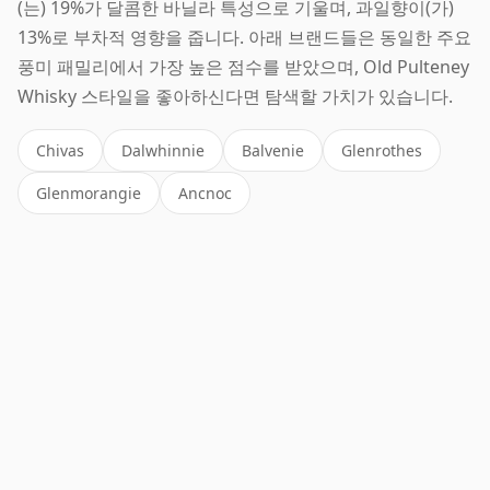
(는) 19%가 달콤한 바닐라 특성으로 기울며, 과일향이(가)
13%로 부차적 영향을 줍니다. 아래 브랜드들은 동일한 주요
풍미 패밀리에서 가장 높은 점수를 받았으며, Old Pulteney
Whisky 스타일을 좋아하신다면 탐색할 가치가 있습니다.
Chivas
Dalwhinnie
Balvenie
Glenrothes
Glenmorangie
Ancnoc