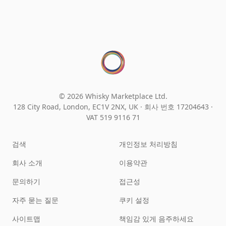
© 2026 Whisky Marketplace Ltd.
128 City Road, London, EC1V 2NX, UK ·
회사 번호 17204643
·
VAT 519 9116 71
검색
개인정보 처리방침
회사 소개
이용약관
문의하기
접근성
자주 묻는 질문
쿠키 설정
사이트맵
책임감 있게 음주하세요