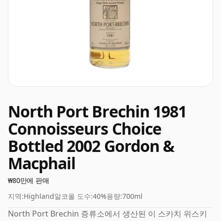
North Port Brechin 1981
Connoisseurs Choice
Bottled 2002 Gordon &
Macphail
₩80만에 판매
지역:
Highland
알코올 도수:
40%
용량:
700ml
North Port Brechin 증류소에서 생산된 이 스카치 위스키