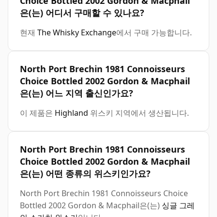
Choice Bottled 2002 Gordon & Macphail
은(는) 어디서 구매할 수 있나요?
현재
The Whisky Exchange
에서 구매 가능합니다.
North Port Brechin 1981 Connoisseurs
Choice Bottled 2002 Gordon & Macphail
은(는) 어느 지역 출신인가요?
이 제품은
Highland
위스키 지역에서 생산됩니다.
North Port Brechin 1981 Connoisseurs
Choice Bottled 2002 Gordon & Macphail
은(는) 어떤 종류의 위스키인가요?
North Port Brechin 1981 Connoisseurs Choice
Bottled 2002 Gordon & Macphail은(는)
싱글 그레