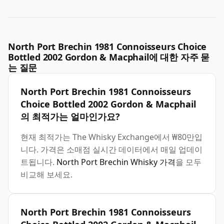
North Port Brechin 1981 Connoisseurs Choice
Bottled 2002 Gordon & Macphail에 대한 자주 묻
는 질문
North Port Brechin 1981 Connoisseurs
Choice Bottled 2002 Gordon & Macphail
의 최적가는 얼마인가요?
현재 최적가는 The Whisky Exchange에서 ₩80만입
니다. 가격은 소매점 실시간 데이터에서 매일 업데이
트됩니다.
North Port Brechin Whisky 가격
을 모두
비교해 보세요.
North Port Brechin 1981 Connoisseurs