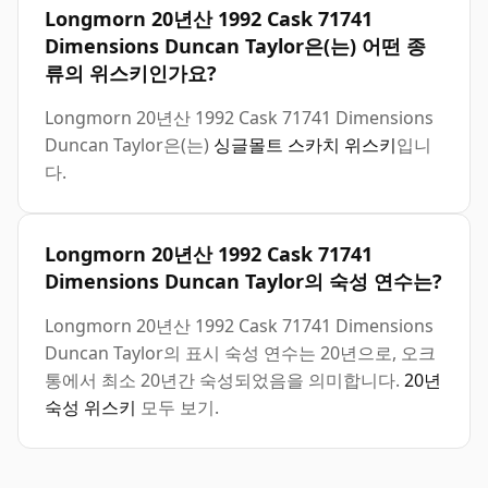
Longmorn 20년산 1992 Cask 71741
Dimensions Duncan Taylor은(는) 어떤 종
류의 위스키인가요?
Longmorn 20년산 1992 Cask 71741 Dimensions
Duncan Taylor은(는)
싱글몰트 스카치 위스키
입니
다.
Longmorn 20년산 1992 Cask 71741
Dimensions Duncan Taylor의 숙성 연수는?
Longmorn 20년산 1992 Cask 71741 Dimensions
Duncan Taylor의 표시 숙성 연수는 20년으로, 오크
통에서 최소 20년간 숙성되었음을 의미합니다.
20년
숙성 위스키
모두 보기.