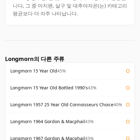
니다, 그 중 마지팬, 살구 및 대추야자은(는) 카테고리
평균보다 더 자주 나타납니다.
Longmorn의 다른 주류
Longmorn 15 Year Old
45%
Longmorn 15 Year Old Bottled 1990's
43%
Longmorn 1957 25 Year Old Connoisseurs Choice
40%
Longmorn 1964 Gordon & Macphail
43%
Longmorn 1967 Gordon & Macphail
43%