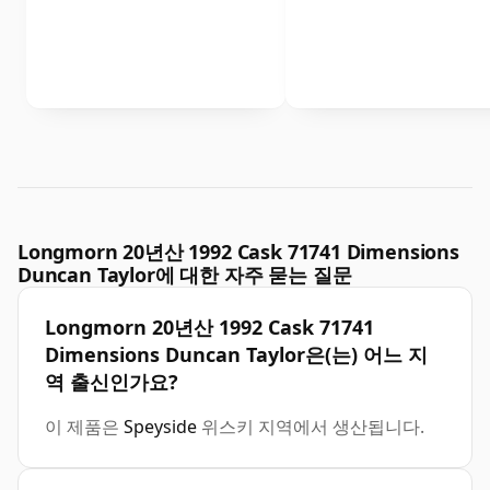
Longmorn 20년산 1992 Cask 71741 Dimensions
Duncan Taylor에 대한 자주 묻는 질문
Longmorn 20년산 1992 Cask 71741
Dimensions Duncan Taylor은(는) 어느 지
역 출신인가요?
이 제품은
Speyside
위스키 지역에서 생산됩니다.