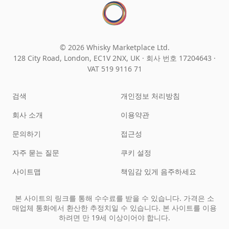
© 2026 Whisky Marketplace Ltd.
128 City Road, London, EC1V 2NX, UK ·
회사 번호 17204643
·
VAT 519 9116 71
검색
개인정보 처리방침
회사 소개
이용약관
문의하기
접근성
자주 묻는 질문
쿠키 설정
사이트맵
책임감 있게 음주하세요
본 사이트의 링크를 통해 수수료를 받을 수 있습니다. 가격은 소
매업체 통화에서 환산한 추정치일 수 있습니다. 본 사이트를 이용
하려면 만 19세 이상이어야 합니다.