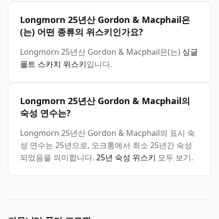
Longmorn 25년산 Gordon & Macphail은
(는) 어떤 종류의 위스키인가요?
Longmorn 25년산 Gordon & Macphail은(는)
싱글
몰트 스카치 위스키
입니다.
Longmorn 25년산 Gordon & Macphail의
숙성 연수는?
Longmorn 25년산 Gordon & Macphail의 표시 숙
성 연수는 25년으로, 오크통에서 최소 25년간 숙성
되었음을 의미합니다.
25년 숙성 위스키
모두 보기.