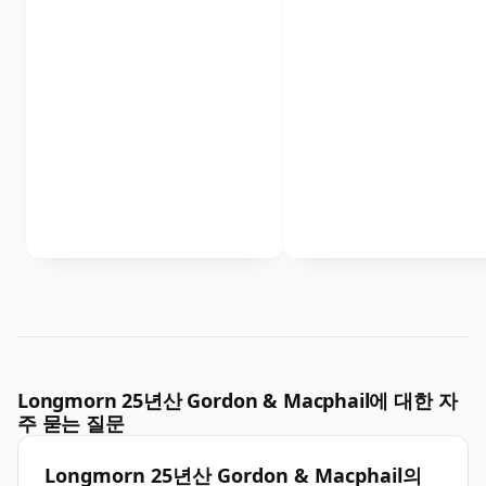
Longmorn 25년산 Gordon & Macphail에 대한 자
주 묻는 질문
Longmorn 25년산 Gordon & Macphail의