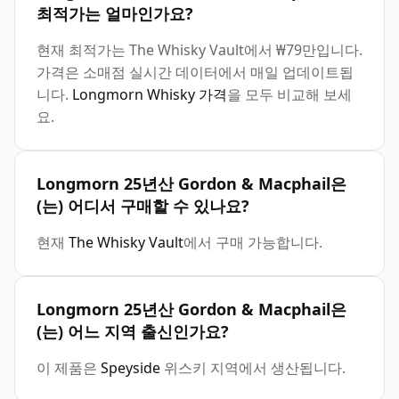
최적가는 얼마인가요?
현재 최적가는 The Whisky Vault에서 ₩79만입니다.
가격은 소매점 실시간 데이터에서 매일 업데이트됩
니다.
Longmorn Whisky 가격
을 모두 비교해 보세
요.
Longmorn 25년산 Gordon & Macphail은
(는) 어디서 구매할 수 있나요?
현재
The Whisky Vault
에서 구매 가능합니다.
Longmorn 25년산 Gordon & Macphail은
(는) 어느 지역 출신인가요?
이 제품은
Speyside
위스키 지역에서 생산됩니다.