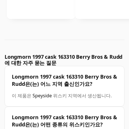
Longmorn 1997 cask 163310 Berry Bros & Rudd
에 대한 자주 묻는 질문
Longmorn 1997 cask 163310 Berry Bros &
Rudd은(는) 어느 지역 출신인가요?
이 제품은
Speyside
위스키 지역에서 생산됩니다.
Longmorn 1997 cask 163310 Berry Bros &
Rudd은(는) 어떤 종류의 위스키인가요?