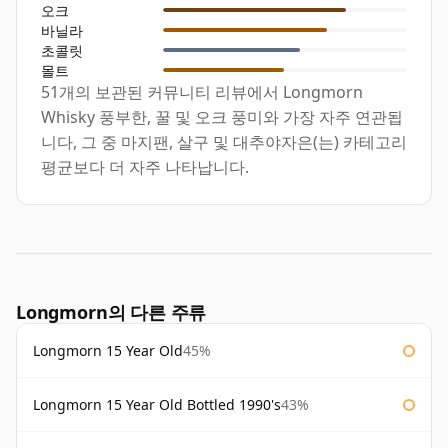
오크
바닐라
초콜릿
몰트
51개의 보관된 커뮤니티 리뷰에서 Longmorn
Whisky 풍부한, 꿀 및 오크 풍미와 가장 자주 연관됩
니다, 그 중 마지팬, 살구 및 대추야자은(는) 카테고리
평균보다 더 자주 나타납니다.
Longmorn의 다른 주류
Longmorn 15 Year Old
45%
Longmorn 15 Year Old Bottled 1990's
43%