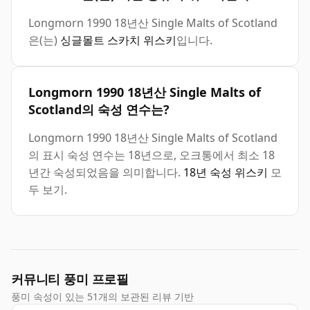
Longmorn 1990 18년산 Single Malts of Scotland
은(는)
싱글몰트 스카치 위스키
입니다.
Longmorn 1990 18년산 Single Malts of
Scotland의 숙성 연수는?
Longmorn 1990 18년산 Single Malts of Scotland
의 표시 숙성 연수는 18년으로, 오크통에서 최소 18
년간 숙성되었음을 의미합니다.
18년 숙성 위스키
모
두 보기.
커뮤니티 풍미 프로필
풍미 속성이 있는 51개의 보관된 리뷰 기반