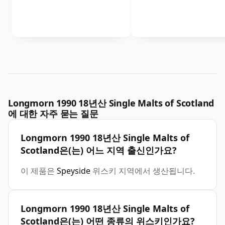
Longmorn 1990 18년산 Single Malts of Scotland
에 대한 자주 묻는 질문
Longmorn 1990 18년산 Single Malts of
Scotland은(는) 어느 지역 출신인가요?
이 제품은
Speyside
위스키 지역에서 생산됩니다.
Longmorn 1990 18년산 Single Malts of
Scotland은(는) 어떤 종류의 위스키인가요?